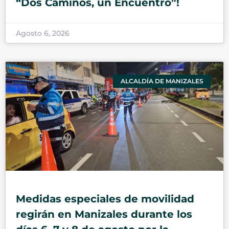
“Dos Caminos, un Encuentro”!
Agosto 6, 2026
ALCALDÍA DE MANIZALES
Medidas especiales de movilidad
regirán en Manizales durante los