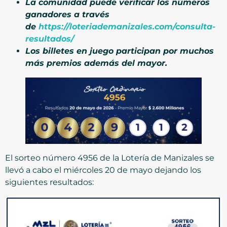
La comunidad puede verificar los números
ganadores a través
de
https://loteriademanizales.com/consulta-
resultados/
Los billetes en juego participan por muchos
más premios además del mayor.
El sorteo número 4956 de la Lotería de Manizales se
llevó a cabo el miércoles 20 de mayo dejando los
siguientes resultados: