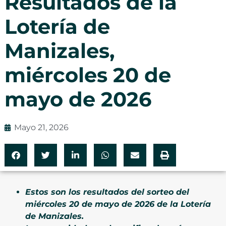
Resultados de la
Lotería de
Manizales,
miércoles 20 de
mayo de 2026
Mayo 21, 2026
Estos son los resultados del sorteo del
miércoles 20 de mayo de 2026 de la Lotería
de Manizales.