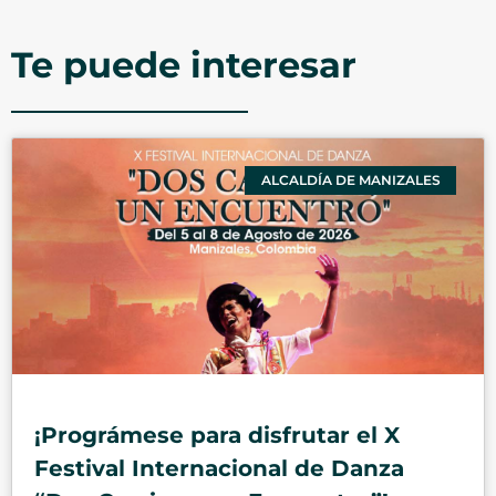
Te puede interesar
ALCALDÍA DE MANIZALES
¡Prográmese para disfrutar el X
Festival Internacional de Danza