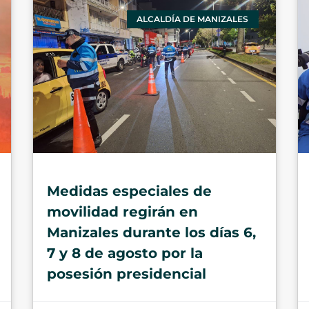
ALCALDÍA DE MANIZALES
Medidas especiales de
movilidad regirán en
Manizales durante los días 6,
7 y 8 de agosto por la
posesión presidencial