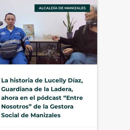
ALCALDÍA DE MANIZALES
La historia de Lucelly Díaz,
Guardiana de la Ladera,
ahora en el pódcast “Entre
Nosotros” de la Gestora
Social de Manizales