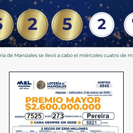
ía de Manizales se llevó a cabo el miércoles cuatro de m