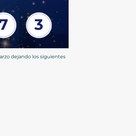
arzo dejando los siguientes