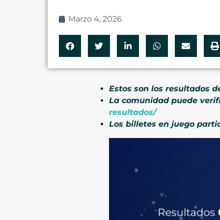
Marzo 4, 2026
Estos son los resultados d
La comunidad puede verif
resultados/
Los billetes en juego par