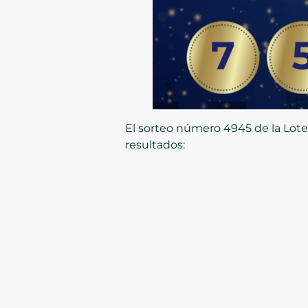
El sorteo número 4945 de la Loter
resultados: