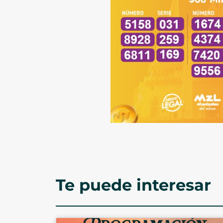
Te puede interesar