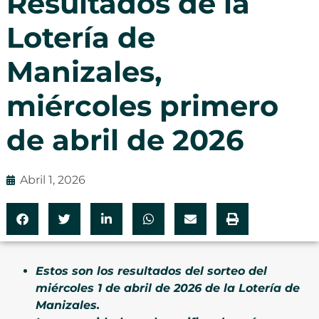
Resultados de la
Lotería de
Manizales,
miércoles primero
de abril de 2026
Abril 1, 2026
Estos son los resultados del sorteo del
miércoles 1 de abril de 2026 de la Lotería de
Manizales.