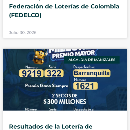
Federación de Loterías de Colombia
(FEDELCO)
Julio 30, 2026
ALCALDÍA DE MANIZALES
Resultados de la Lotería de