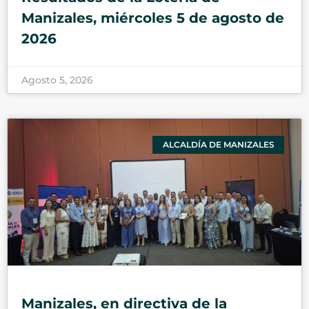
Manizales, miércoles 5 de agosto de
2026
Agosto 5, 2026
ALCALDÍA DE MANIZALES
Manizales, en directiva de la