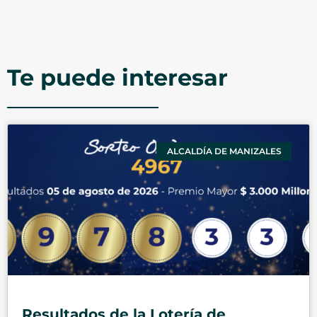
Te puede interesar
ALCALDÍA DE MANIZALES
Resultados de la Lotería de