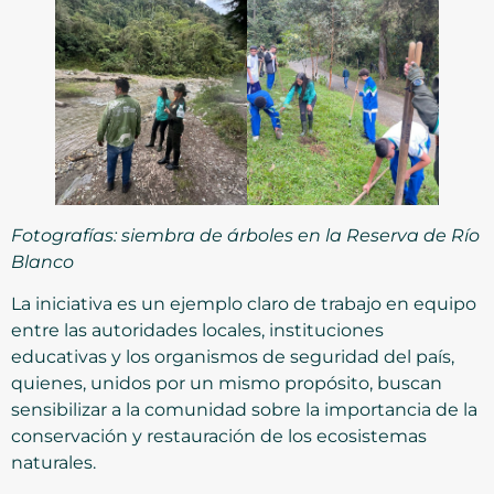
Fotografías: siembra de árboles
en la Reserva de Río
Blanco
La iniciativa es un ejemplo claro de trabajo en equipo
entre las autoridades locales, instituciones
educativas y los organismos de seguridad del país,
quienes, unidos por un mismo propósito, buscan
sensibilizar a la comunidad sobre la importancia de la
conservación y restauración de los ecosistemas
naturales.