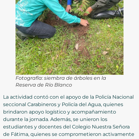
Fotografía: siembra de árboles en la
Reserva de Río Blanco
La actividad contó con el apoyo de la Policía Nacional
seccional Carabineros y Policía del Agua, quienes
brindaron apoyo logístico y acompañamiento
durante la jornada. Además, se unieron los
estudiantes y docentes del Colegio Nuestra Señora
de Fátima, quienes se comprometieron activamente