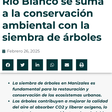
Río Blanco se suma
a la conservación
ambiental con la
siembra de árboles
Febrero 26, 2025
La siembra de árboles en Manizales es
fundamental para la restauración y
conservación de los ecosistemas urbanos.
Los árboles contribuyen a mejorar la calidad
del aire al absorber CO2 y liberar oxígeno, lo