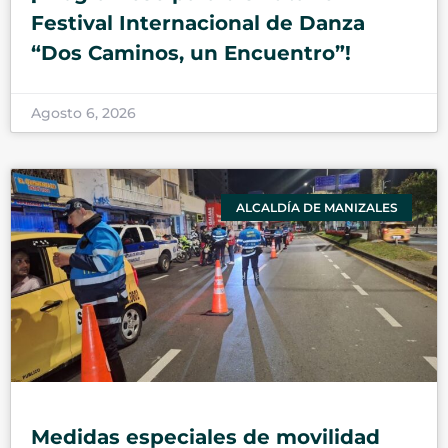
Festival Internacional de Danza
“Dos Caminos, un Encuentro”!
Agosto 6, 2026
ALCALDÍA DE MANIZALES
Medidas especiales de movilidad