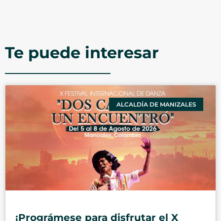
Te puede interesar
ALCALDÍA DE MANIZALES
¡Prográmese para disfrutar el X