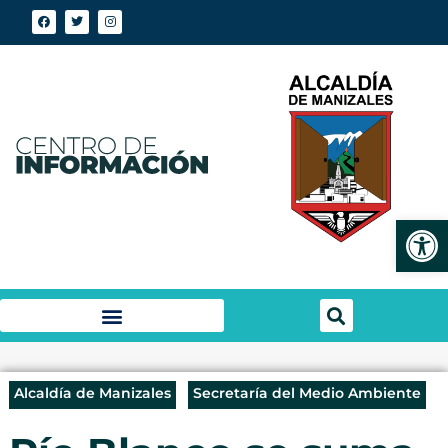
Abrir
Alcaldía de Manizales
Secretaría del Medio Ambiente