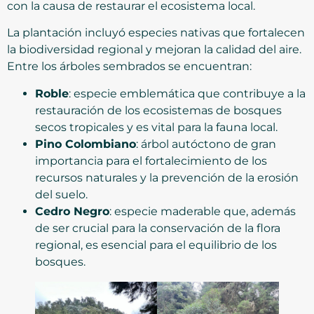
con la causa de restaurar el ecosistema local.
La plantación incluyó especies nativas que fortalecen
la biodiversidad regional y mejoran la calidad del aire.
Entre los árboles sembrados se encuentran:
Roble
: especie emblemática que contribuye a la
restauración de los ecosistemas de bosques
secos tropicales y es vital para la fauna local.
Pino Colombiano
: árbol autóctono de gran
importancia para el fortalecimiento de los
recursos naturales y la prevención de la erosión
del suelo.
Cedro Negro
: especie maderable que, además
de ser crucial para la conservación de la flora
regional, es esencial para el equilibrio de los
bosques.