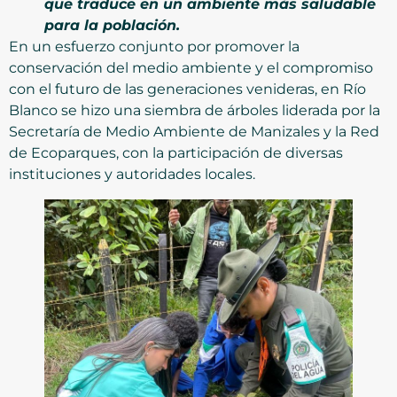
que traduce en un ambiente más saludable
para la población.
En un esfuerzo conjunto por promover la
conservación del medio ambiente y el compromiso
con el futuro de las generaciones venideras, en Río
Blanco se hizo una siembra de árboles liderada por la
Secretaría de Medio Ambiente de Manizales y la Red
de Ecoparques, con la participación de diversas
instituciones y autoridades locales.