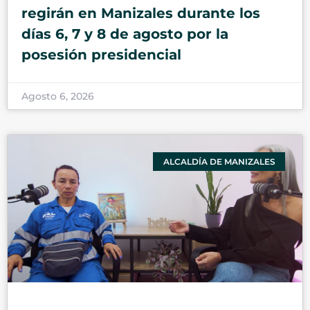
regirán en Manizales durante los
días 6, 7 y 8 de agosto por la
posesión presidencial
Agosto 6, 2026
ALCALDÍA DE MANIZALES