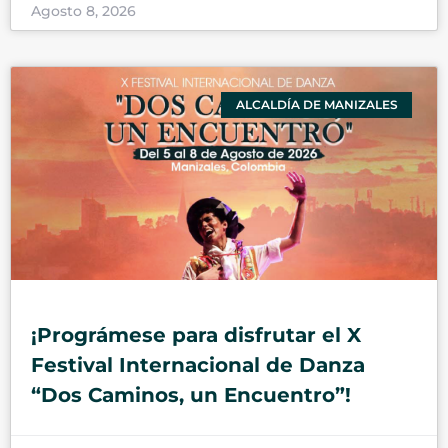
Agosto 8, 2026
ALCALDÍA DE MANIZALES
¡Prográmese para disfrutar el X
Festival Internacional de Danza
“Dos Caminos, un Encuentro”!