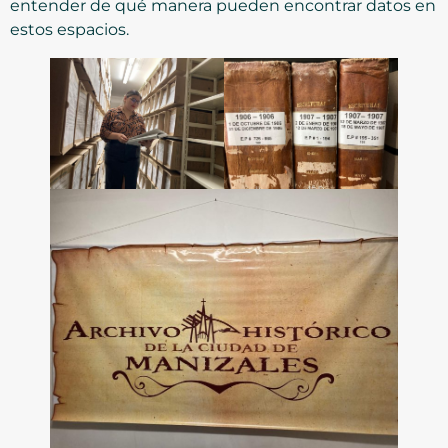
entender de qué manera pueden encontrar datos en
estos espacios.