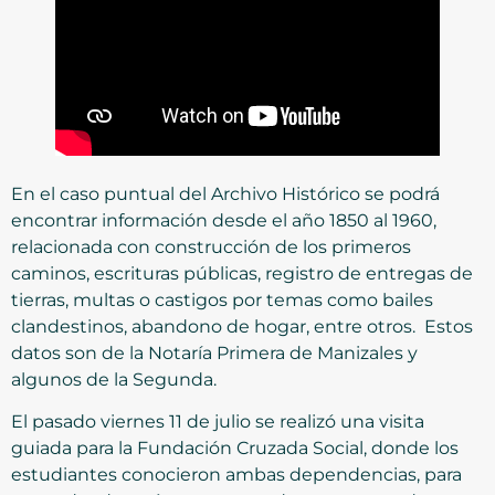
En el caso puntual del Archivo Histórico se podrá
encontrar información desde el año 1850 al 1960,
relacionada con construcción de los primeros
caminos, escrituras públicas, registro de entregas de
tierras, multas o castigos por temas como bailes
clandestinos, abandono de hogar, entre otros. Estos
datos son de la Notaría Primera de Manizales y
algunos de la Segunda.
El pasado viernes 11 de julio se realizó una visita
guiada para la Fundación Cruzada Social, donde los
estudiantes conocieron ambas dependencias, para