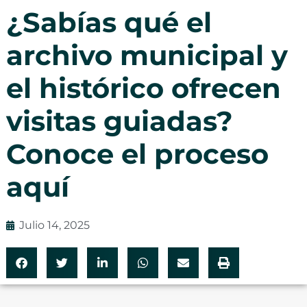
¿Sabías qué el
archivo municipal y
el histórico ofrecen
visitas guiadas?
Conoce el proceso
aquí
Julio 14, 2025