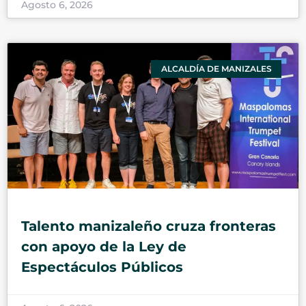
Agosto 6, 2026
ALCALDÍA DE MANIZALES
Talento manizaleño cruza fronteras
con apoyo de la Ley de
Espectáculos Públicos