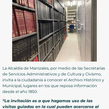
La Alcaldía de Manizales, por medio de las Secretarías
de Servicios Administrativos y de Cultura y Civismo,
invita a la ciudadanía a conocer el Archivo Histórico y
Municipal, lugares en los que reposa información
desde el año 1850.
“La invitación es a que hagamos uso de las
visitas guiadas en la cual pueden acercarse al