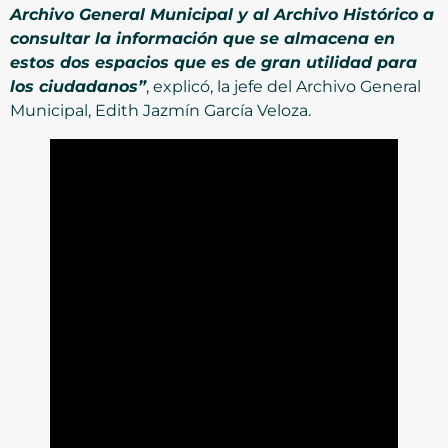
Archivo General Municipal y al Archivo Histórico a
consultar la información que se almacena en
estos dos espacios que es de gran utilidad para
los ciudadanos”
, explicó, la jefe del Archivo General
Municipal, Edith Jazmín García Veloza.