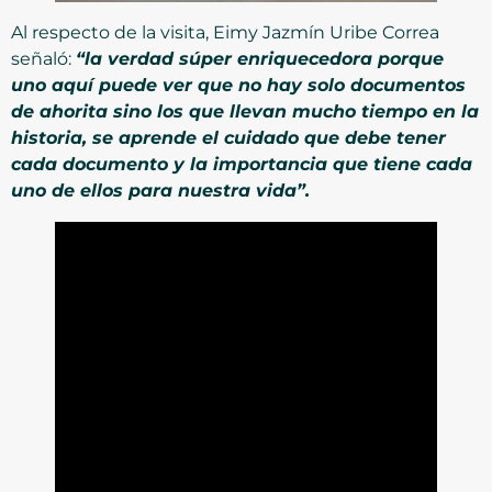
Al respecto de la visita, Eimy Jazmín Uribe Correa
señaló:
“la verdad súper enriquecedora porque
uno aquí puede ver que no hay solo documentos
de ahorita sino los que llevan mucho tiempo en la
historia, se aprende el cuidado que debe tener
cada documento y la importancia que tiene cada
uno de ellos para nuestra vida”.