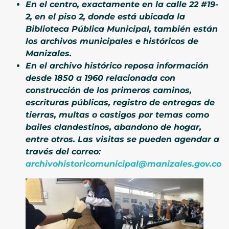
En el centro, exactamente en la calle 22 #19-
2, en el piso 2, donde está ubicada la
Biblioteca Pública Municipal, también están
los archivos municipales e históricos de
Manizales.
En el archivo histórico reposa información
desde 1850 a 1960 relacionada con
construcción de los primeros caminos,
escrituras públicas, registro de entregas de
tierras, multas o castigos por temas como
bailes clandestinos, abandono de hogar,
entre otros. Las visitas se pueden agendar a
través del correo:
archivohistoricomunicipal@manizales.gov.co