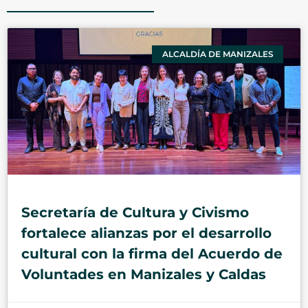
ALCALDÍA DE MANIZALES
Secretaría de Cultura y Civismo
fortalece alianzas por el desarrollo
cultural con la firma del Acuerdo de
Voluntades en Manizales y Caldas