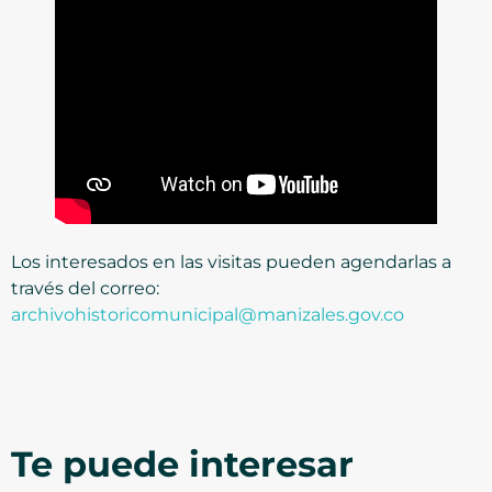
Los interesados en las visitas pueden agendarlas a
través del correo:
archivohistoricomunicipal@manizales.gov.co
Te puede interesar