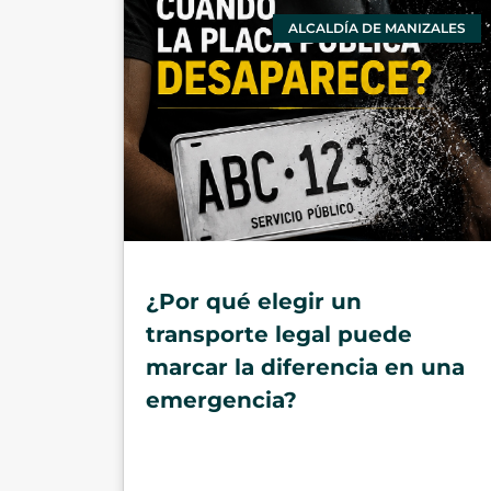
ALCALDÍA DE MANIZALES
¿Por qué elegir un
transporte legal puede
marcar la diferencia en una
emergencia?