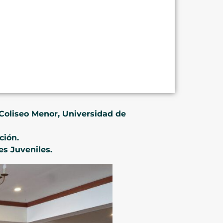
 Coliseo Menor, Universidad de
ción.
es Juveniles.