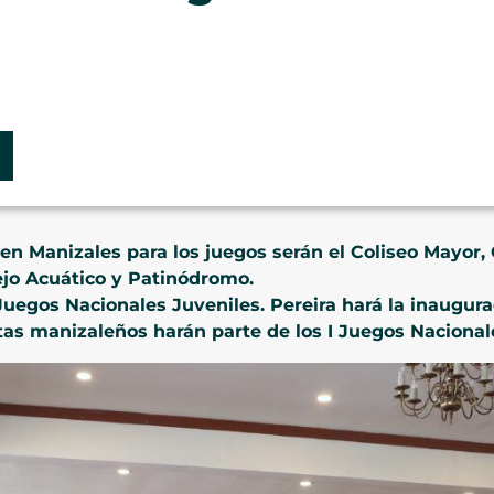
en Manizales para los juegos serán el Coliseo Mayor,
ejo Acuático y Patinódromo.
 Juegos Nacionales Juveniles. Pereira hará la inaugura
as manizaleños harán parte de los I Juegos Nacional