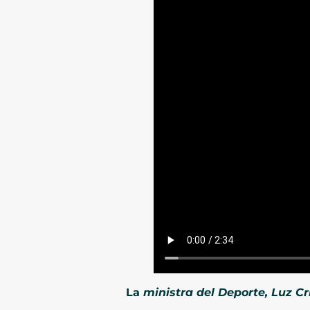
La
ministra del Deporte, Luz Cr