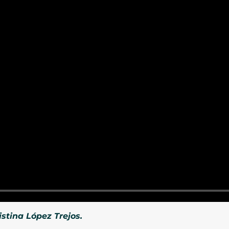
istina López Trejos.