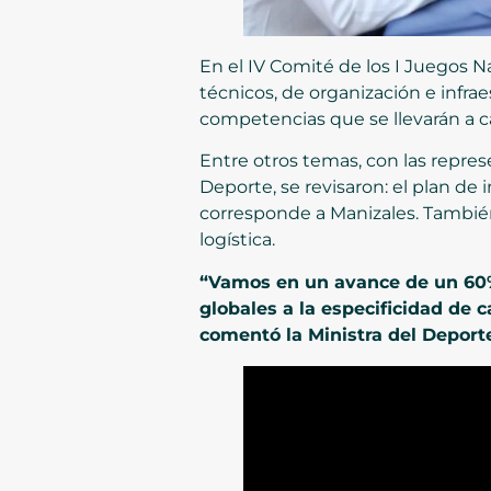
En el IV Comité de los I Juegos N
técnicos, de organización e infra
competencias que se llevarán a c
Entre otros temas, con las repres
Deporte, se revisaron: el plan de 
corresponde a Manizales. También
logística.
“Vamos en un avance de un 60%, 
globales a la especificidad de 
comentó la Ministra del Deporte