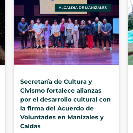
ALCALDÍA DE MANIZALES
Secretaría de Cultura y
Civismo fortalece alianzas
por el desarrollo cultural con
la firma del Acuerdo de
Voluntades en Manizales y
Caldas