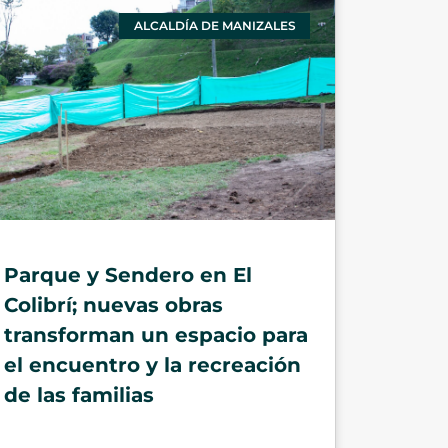
ALCALDÍA DE MANIZALES
Parque y Sendero en El
Colibrí; nuevas obras
transforman un espacio para
el encuentro y la recreación
de las familias