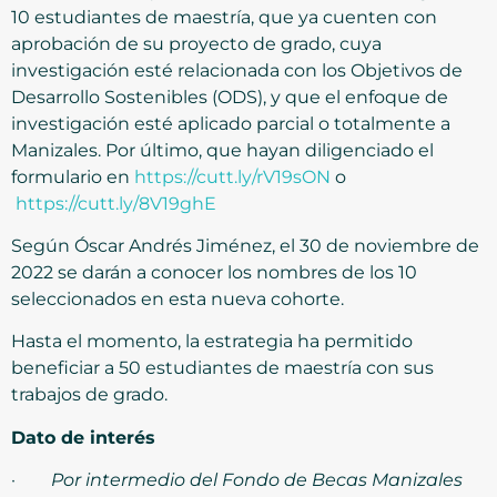
10 estudiantes de maestría, que ya cuenten con
aprobación de su proyecto de grado, cuya
investigación esté relacionada con los Objetivos de
Desarrollo Sostenibles (ODS), y que el enfoque de
investigación esté aplicado parcial o totalmente a
Manizales. Por último, que hayan diligenciado el
formulario en
https://cutt.ly/rV19sON
o
https://cutt.ly/8V19ghE
Según Óscar Andrés Jiménez, el 30 de noviembre de
2022 se darán a conocer los nombres de los 10
seleccionados en esta nueva cohorte.
Hasta el momento, la estrategia ha permitido
beneficiar a 50 estudiantes de maestría con sus
trabajos de grado.
Dato de interés
·
Por intermedio del Fondo de Becas Manizales