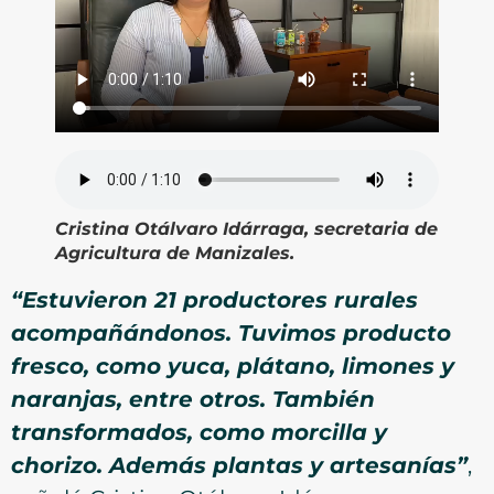
Cristina Otálvaro Idárraga, secretaria de
Agricultura de Manizales.
“Estuvieron 21 productores rurales
acompañándonos. Tuvimos producto
fresco, como yuca, plátano, limones y
naranjas, entre otros. También
transformados, como morcilla y
chorizo. Además plantas y artesanías”
,