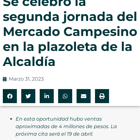
Se celebró la
segunda jornada del
Mercado Campesino
en la plazoleta de la
Alcaldía
Marzo 31, 2023
En esta oportunidad hubo ventas
aproximadas de 4 millones de pesos. La
próxima cita será el 19 de abril.