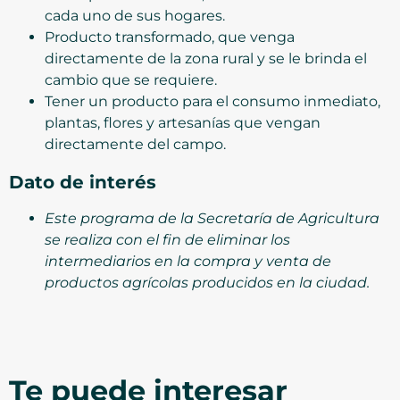
cada uno de sus hogares.
Producto transformado, que venga
directamente de la zona rural y se le brinda el
cambio que se requiere.
Tener un producto para el consumo inmediato,
plantas, flores y artesanías que vengan
directamente del campo.
Dato de interés
Este programa de la Secretaría de Agricultura
se realiza con el fin de eliminar los
intermediarios en la compra y venta de
productos agrícolas producidos en la ciudad.
Te puede interesar