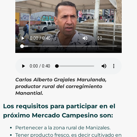
Carlos Alberto Grajales Marulanda,
productor rural del corregimiento
Manantial.
Los requisitos para participar en el
próximo Mercado Campesino son:
Pertenecer a la zona rural de Manizales.
Tener producto fresco, es decir cultivado en