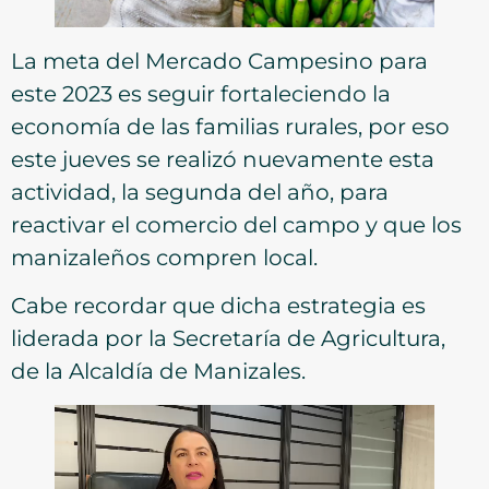
La meta del Mercado Campesino para
este 2023 es seguir fortaleciendo la
economía de las familias rurales, por eso
este jueves se realizó nuevamente esta
actividad, la segunda del año, para
reactivar el comercio del campo y que los
manizaleños compren local.
Cabe recordar que dicha estrategia es
liderada por la Secretaría de Agricultura,
de la Alcaldía de Manizales.