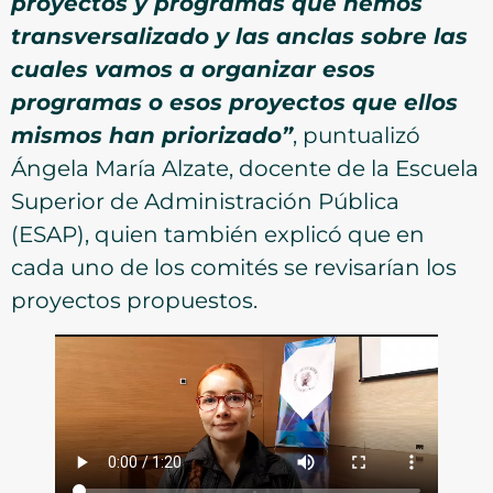
proyectos y programas que hemos
transversalizado y las anclas sobre las
cuales vamos a organizar esos
programas o esos proyectos que ellos
mismos han priorizado”
, puntualizó
Ángela María Alzate, docente de la Escuela
Superior de Administración Pública
(ESAP), quien también explicó que en
cada uno de los comités se revisarían los
proyectos propuestos.