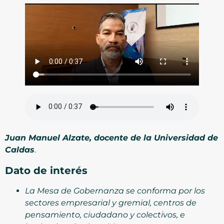
Juan Manuel Alzate, docente de la Universidad de
Caldas
.
Dato de interés
La Mesa de Gobernanza se conforma por los
sectores empresarial y gremial, centros de
pensamiento, ciudadano y colectivos, e