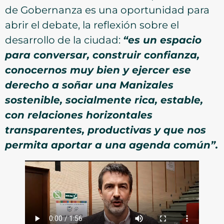
de Gobernanza es una oportunidad para
abrir el debate, la reflexión sobre el
desarrollo de la ciudad:
“es un espacio
para conversar, construir confianza,
conocernos muy bien y ejercer ese
derecho a soñar una Manizales
sostenible, socialmente rica, estable,
con relaciones horizontales
transparentes, productivas y que nos
permita aportar a una agenda común”.