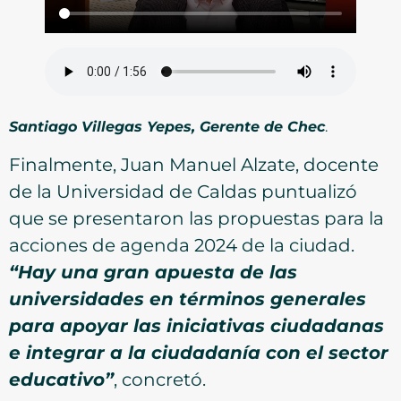
Santiago Villegas Yepes, Gerente de Chec
.
Finalmente, Juan Manuel Alzate, docente
de la Universidad de Caldas puntualizó
que se presentaron las propuestas para la
acciones de agenda 2024 de la ciudad.
“Hay una gran apuesta de las
universidades en términos generales
para apoyar las iniciativas ciudadanas
e integrar a la ciudadanía con el sector
educativo”
, concretó.