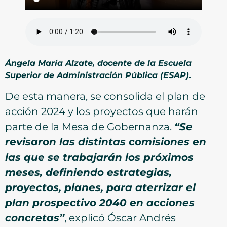
Ángela María Alzate, docente de la Escuela
Superior de Administración Pública (ESAP).
De esta manera, se consolida el plan de
acción 2024 y los proyectos que harán
parte de la Mesa de Gobernanza.
“Se
revisaron las distintas comisiones en
las que se trabajarán los próximos
meses, definiendo estrategias,
proyectos, planes, para aterrizar el
plan prospectivo 2040 en acciones
concretas”
, explicó Óscar Andrés