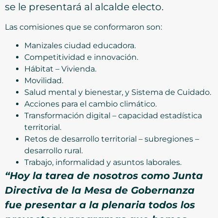
se le presentará al alcalde electo.
Las comisiones que se conformaron son:
Manizales ciudad educadora.
Competitividad e innovación.
Hábitat – Vivienda.
Movilidad.
Salud mental y bienestar, y Sistema de Cuidado.
Acciones para el cambio climático.
Transformación digital – capacidad estadística
territorial.
Retos de desarrollo territorial – subregiones –
desarrollo rural.
Trabajo, informalidad y asuntos laborales.
“Hoy la tarea de nosotros como Junta
Directiva de la Mesa de Gobernanza
fue presentar a la plenaria todos los