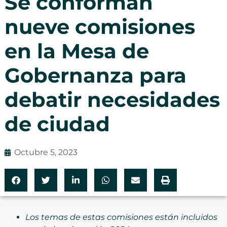
Se conforman
nueve comisiones
en la Mesa de
Gobernanza para
debatir necesidades
de ciudad
Octubre 5, 2023
Los temas de estas comisiones están incluidos