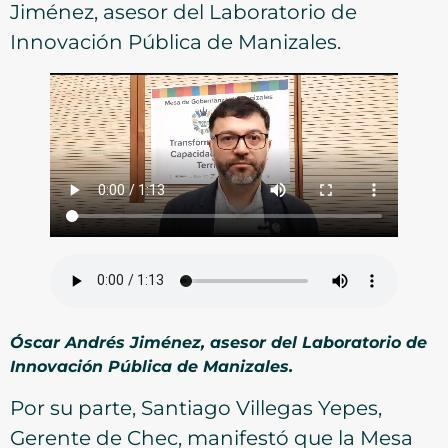
Jiménez, asesor del Laboratorio de
Innovación Pública de Manizales.
Óscar Andrés Jiménez, asesor del Laboratorio de
Innovación Pública de Manizales.
Por su parte, Santiago Villegas Yepes,
Gerente de Chec, manifestó que la Mesa