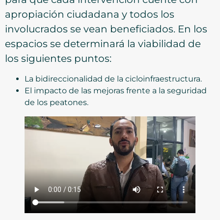
apropiación ciudadana y todos los
involucrados se vean beneficiados. En los
espacios se determinará la viabilidad de
los siguientes puntos:
La bidireccionalidad de la cicloinfraestructura.
El impacto de las mejoras frente a la seguridad
de los peatones.