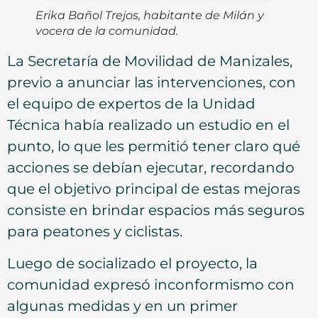
Erika Bañol Trejos, habitante de Milán y
vocera de la comunidad.
La Secretaría de Movilidad de Manizales,
previo a anunciar las intervenciones, con
el equipo de expertos de la Unidad
Técnica había realizado un estudio en el
punto, lo que les permitió tener claro qué
acciones se debían ejecutar, recordando
que el objetivo principal de estas mejoras
consiste en brindar espacios más seguros
para peatones y ciclistas.
Luego de socializado el proyecto, la
comunidad expresó inconformismo con
algunas medidas y en un primer