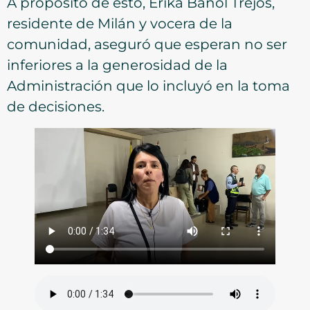
A propósito de esto, Erika Bañol Trejos,
residente de Milán y vocera de la
comunidad, aseguró que esperan no ser
inferiores a la generosidad de la
Administración que lo incluyó en la toma
de decisiones.