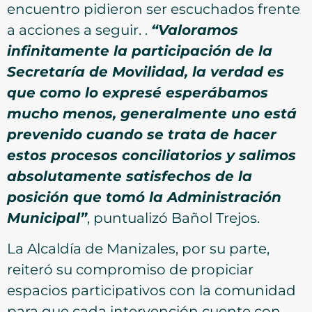
encuentro pidieron ser escuchados frente
a acciones a seguir. .
“Valoramos
infinitamente la participación de la
Secretaría de Movilidad, la verdad es
que como lo expresé esperábamos
mucho menos, generalmente uno está
prevenido cuando se trata de hacer
estos procesos conciliatorios y salimos
absolutamente satisfechos de la
posición que tomó la Administración
Municipal”
, puntualizó Bañol Trejos.
La Alcaldía de Manizales, por su parte,
reiteró su compromiso de propiciar
espacios participativos con la comunidad
para que cada intervención cuente con