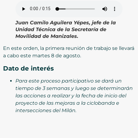
Juan Camilo Aguilera Yépes, jefe de la
Unidad Técnica de la Secretaría de
Movilidad de Manizales.
En este orden, la primera reunión de trabajo se llevará
a cabo este martes 8 de agosto.
Dato de interés
Para este proceso participativo se dará un
tiempo de 3 semanas y luego se determinarán
las acciones a realizar y la fecha de inicio del
proyecto de las mejoras a la ciclobanda e
intersecciones del Milán.