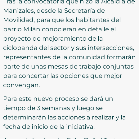
Tras la convocatoria que hizo la Alcaldía de
Manizales, desde la Secretaría de
Movilidad, para que los habitantes del
barrio Milán conocieran en detalle el
proyecto de mejoramiento de la
ciclobanda del sector y sus intersecciones,
representantes de la comunidad formarán
parte de unas mesas de trabajo conjuntas
para concertar las opciones que mejor
convengan.
Para este nuevo proceso se dará un
tiempo de 3 semanas y luego se
determinarán las acciones a realizar y la
fecha de inicio de la iniciativa.