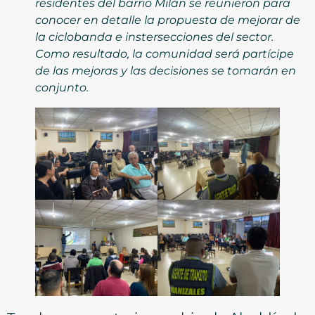
residentes del barrio Milán se reunieron para
conocer en detalle la propuesta de mejorar de
la ciclobanda e instersecciones del sector.
Como resultado, la comunidad será partícipe
de las mejoras y las decisiones se tomarán en
conjunto.