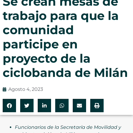
Se crean mesas de
trabajo para que la
comunidad
participe en
proyecto de la
ciclobanda de Milán
Agosto 4, 2023
Funcionarios de la Secretaría de Movilidad y