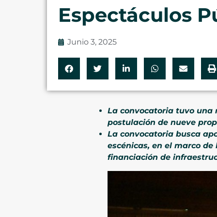
Espectáculos P
Junio 3, 2025
La convocatoria tuvo una re
postulación de nueve prop
La convocatoria busca apo
escénicas, en el marco de 
financiación de infraestruc