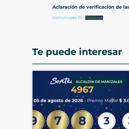
Aclaración de verificación de l
Comunicado 03
Descarga
Te puede interesar
ALCALDÍA DE MANIZALES