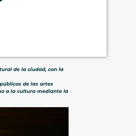
tural de la ciudad, con la
úblicos de las artes
no a la cultura mediante la