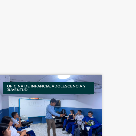
OFICINA DE INFANCIA, ADOLESCENCIA Y
JUVENTUD