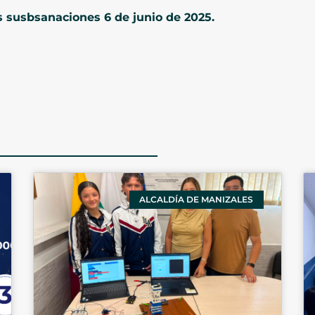
as susbsanaciones 6 de junio de 2025.
ALCALDÍA DE MANIZALES