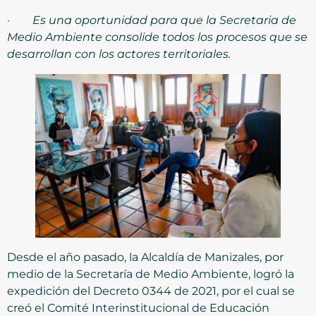
·
Es una oportunidad para que la Secretaria de
Medio Ambiente consolide todos los procesos que se
desarrollan con los actores territoriales.
Desde el año pasado, la Alcaldía de Manizales, por
medio de la Secretaría de Medio Ambiente, logró la
expedición del Decreto 0344 de 2021, por el cual se
creó el Comité Interinstitucional de Educación