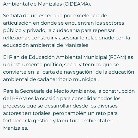
Ambiental de Manizales (CIDEAMA).
Se trata de un escenario por excelencia de
articulación en donde se encuentran los sectores
público y privado, la ciudadanía para repensar,
reflexionar, construir y asesorar lo relacionado con la
educación ambiental de Manizales.
El Plan de Educación Ambiental Municipal (PEAM) es
un instrumento político, social y técnico que se
convierte en la “carta de navegación” de la educación
ambiental de cada territorio municipal.
Para la Secretaría de Medio Ambiente, la construcción
del PEAM es la ocasión para consolidar todos los
procesos que se desarrollan desde los diversos
actores territoriales, pero también un reto para
fortalecer la gestión y la cultura ambiental en
Manizales.