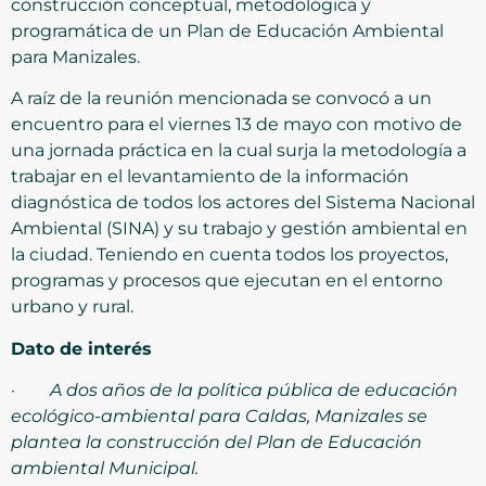
construcción conceptual, metodológica y
programática de un Plan de Educación Ambiental
para Manizales.
A raíz de la reunión mencionada se convocó a un
encuentro para el viernes 13 de mayo con motivo de
una jornada práctica en la cual surja la metodología a
trabajar en el levantamiento de la información
diagnóstica de todos los actores del Sistema Nacional
Ambiental (SINA) y su trabajo y gestión ambiental en
la ciudad. Teniendo en cuenta todos los proyectos,
programas y procesos que ejecutan en el entorno
urbano y rural.
Dato de interés
·
A dos años de la política pública de educación
ecológico-ambiental para Caldas, Manizales se
plantea la construcción del Plan de Educación
ambiental Municipal.