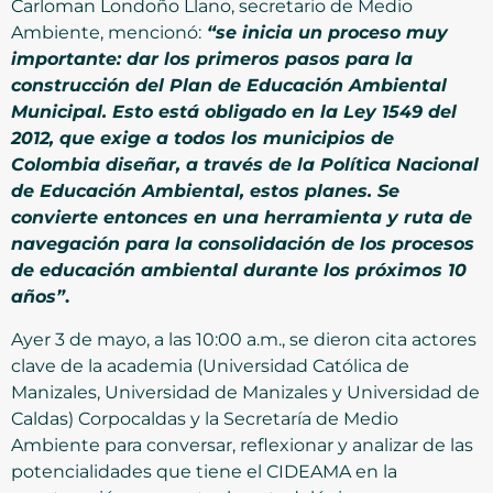
Carloman Londoño Llano, secretario de Medio
Ambiente, mencionó:
“se inicia un proceso muy
importante: dar los primeros pasos para la
construcción del Plan de Educación Ambiental
Municipal. Esto está obligado en la Ley 1549 del
2012, que exige a todos los municipios de
Colombia diseñar, a través de la Política Nacional
de Educación Ambiental, estos planes. Se
convierte entonces en una herramienta y ruta de
navegación para la consolidación de los procesos
de educación ambiental durante los próximos 10
años”
.
Ayer 3 de mayo, a las 10:00 a.m., se dieron cita actores
clave de la academia (Universidad Católica de
Manizales, Universidad de Manizales y Universidad de
Caldas) Corpocaldas y la Secretaría de Medio
Ambiente para conversar, reflexionar y analizar de las
potencialidades que tiene el CIDEAMA en la