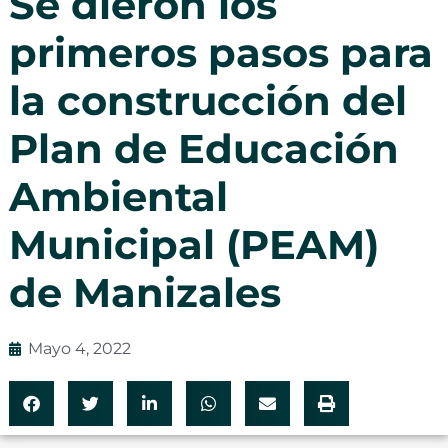
Se dieron los
primeros pasos para
la construcción del
Plan de Educación
Ambiental
Municipal (PEAM)
de Manizales
Mayo 4, 2022