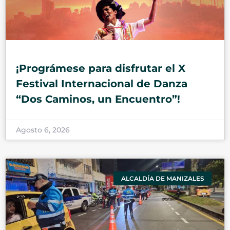
¡Prográmese para disfrutar el X
Festival Internacional de Danza
“Dos Caminos, un Encuentro”!
Agosto 6, 2026
ALCALDÍA DE MANIZALES