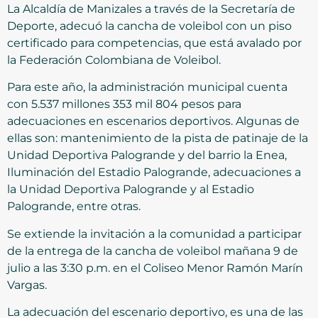
La Alcaldía de Manizales a través de la Secretaría de
Deporte, adecuó la cancha de voleibol con un piso
certificado para competencias, que está avalado por
la Federación Colombiana de Voleibol.
Para este año, la administración municipal cuenta
con 5.537 millones 353 mil 804 pesos para
adecuaciones en escenarios deportivos. Algunas de
ellas son: mantenimiento de la pista de patinaje de la
Unidad Deportiva Palogrande y del barrio la Enea,
Iluminación del Estadio Palogrande, adecuaciones a
la Unidad Deportiva Palogrande y al Estadio
Palogrande, entre otras.
Se extiende la invitación a la comunidad a participar
de la entrega de la cancha de voleibol mañana 9 de
julio a las 3:30 p.m. en el Coliseo Menor Ramón Marín
Vargas.
La adecuación del escenario deportivo, es una de las