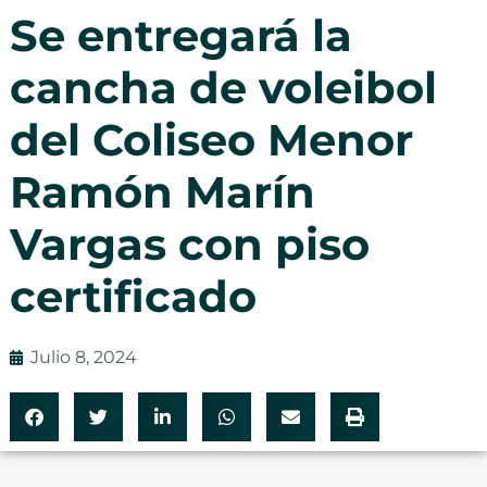
Se entregará la
cancha de voleibol
del Coliseo Menor
Ramón Marín
Vargas con piso
certificado
Julio 8, 2024