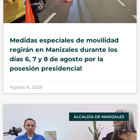
Medidas especiales de movilidad
regirán en Manizales durante los
días 6, 7 y 8 de agosto por la
posesión presidencial
Agosto 6, 2026
ALCALDÍA DE MANIZALES