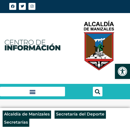
Abrir
Alcaldía de Manizales
Secretaría del Deporte
Secretarías