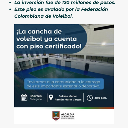
La inversión fue de 120 millones de pesos.
Este piso es avalado por la Federación
Colombiana de Voleibol.