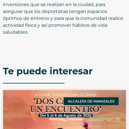
inversiones que se realizan en la ciudad, para
asegurar que los deportistas tengan espacios
óptimos de entreno y para que la comunidad realice
actividad física y así promover hábitos de vida
saludables.
Te puede interesar
ALCALDÍA DE MANIZALES