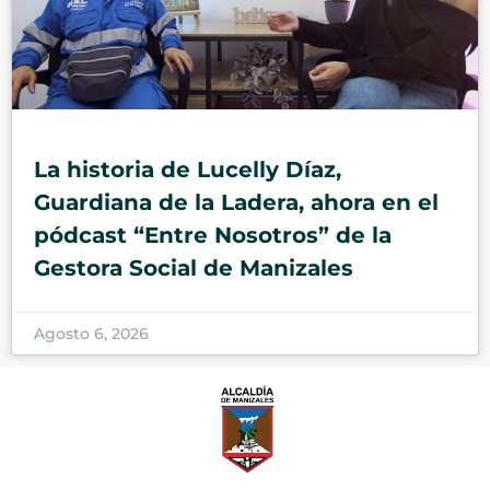
La historia de Lucelly Díaz,
Guardiana de la Ladera, ahora en el
pódcast “Entre Nosotros” de la
Gestora Social de Manizales
Agosto 6, 2026