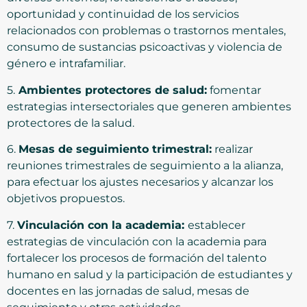
oportunidad y continuidad de los servicios
relacionados con problemas o trastornos mentales,
consumo de sustancias psicoactivas y violencia de
género e intrafamiliar.
5.
Ambientes protectores de salud:
fomentar
estrategias intersectoriales que generen ambientes
protectores de la salud.
6.
Mesas de seguimiento trimestral:
realizar
reuniones trimestrales de seguimiento a la alianza,
para efectuar los ajustes necesarios y alcanzar los
objetivos propuestos.
7.
Vinculación con la academia:
establecer
estrategias de vinculación con la academia para
fortalecer los procesos de formación del talento
humano en salud y la participación de estudiantes y
docentes en las jornadas de salud, mesas de