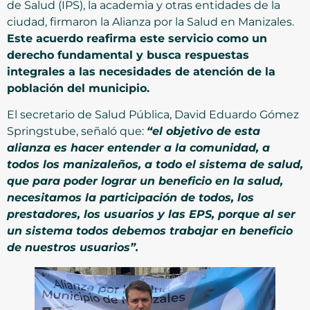
de Salud (IPS), la academia y otras entidades de la
ciudad, firmaron la Alianza por la Salud en Manizales.
Este acuerdo reafirma este servicio como un
derecho fundamental y busca respuestas
integrales a las necesidades de atención de la
población del municipio.
El secretario de Salud Pública, David Eduardo Gómez
Springstube, señaló que:
“el objetivo de esta
alianza es hacer entender a la comunidad, a
todos los manizaleños, a todo el sistema de salud,
que para poder lograr un beneficio en la salud,
necesitamos la participación de todos, los
prestadores, los usuarios y las EPS, porque al ser
un sistema todos debemos trabajar en beneficio
de nuestros usuarios”.