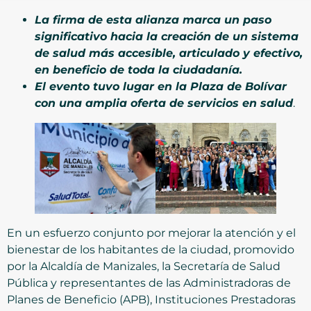
La firma de esta alianza marca un paso
significativo hacia la creación de un sistema
de salud más accesible, articulado y efectivo,
en beneficio de toda la ciudadanía.
El evento tuvo lugar en la Plaza de Bolívar
con una amplia oferta de servicios en salud
.
En un esfuerzo conjunto por mejorar la atención y el
bienestar de los habitantes de la ciudad, promovido
por la Alcaldía de Manizales, la Secretaría de Salud
Pública y representantes de las Administradoras de
Planes de Beneficio (APB), Instituciones Prestadoras