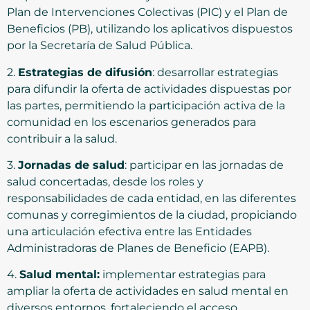
Plan de Intervenciones Colectivas (PIC) y el Plan de
Beneficios (PB), utilizando los aplicativos dispuestos
por la Secretaría de Salud Pública.
2.
Estrategias de difusión
: desarrollar estrategias
para difundir la oferta de actividades dispuestas por
las partes, permitiendo la participación activa de la
comunidad en los escenarios generados para
contribuir a la salud.
3.
Jornadas de salud
: participar en las jornadas de
salud concertadas, desde los roles y
responsabilidades de cada entidad, en las diferentes
comunas y corregimientos de la ciudad, propiciando
una articulación efectiva entre las Entidades
Administradoras de Planes de Beneficio (EAPB).
4.
Salud mental:
implementar estrategias para
ampliar la oferta de actividades en salud mental en
diversos entornos, fortaleciendo el acceso,