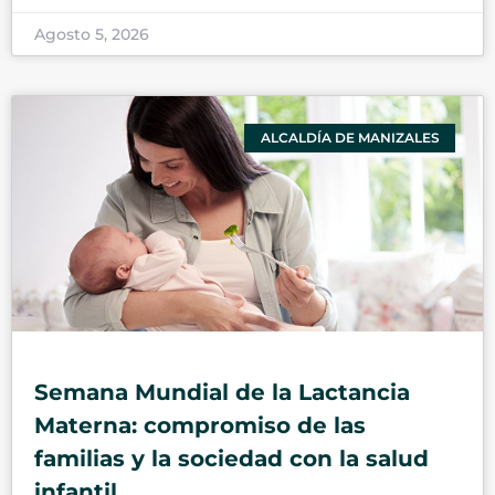
Agosto 5, 2026
ALCALDÍA DE MANIZALES
Semana Mundial de la Lactancia
Materna: compromiso de las
familias y la sociedad con la salud
infantil