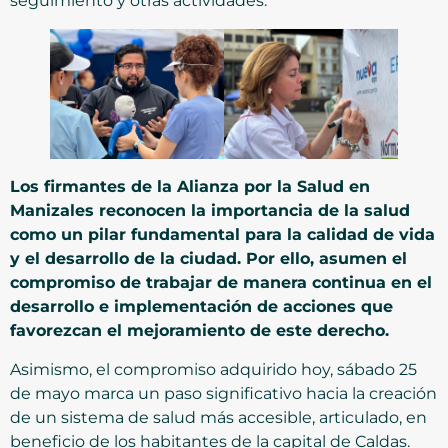
seguimiento y otras actividades.
Los firmantes de la Alianza por la Salud en
Manizales reconocen la importancia de la salud
como un pilar fundamental para la calidad de vida
y el desarrollo de la ciudad. Por ello, asumen el
compromiso de trabajar de manera continua en el
desarrollo e implementación de acciones que
favorezcan el mejoramiento de este derecho.
Asimismo, el compromiso adquirido hoy, sábado 25
de mayo marca un paso significativo hacia la creación
de un sistema de salud más accesible, articulado, en
beneficio de los habitantes de la capital de Caldas.