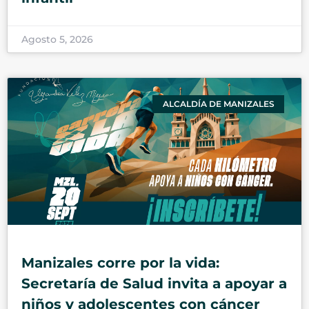
Agosto 5, 2026
ALCALDÍA DE MANIZALES
Manizales corre por la vida:
Secretaría de Salud invita a apoyar a
niños y adolescentes con cáncer