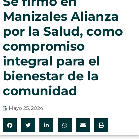
Se firmó en
Manizales Alianza
por la Salud, como
compromiso
integral para el
bienestar de la
comunidad
Mayo 25, 2024