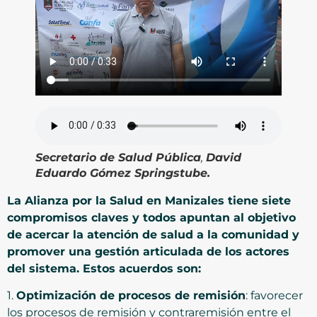
Secretario de Salud Pública
,
David
Eduardo Gómez Springstube.
La Alianza por la Salud en Manizales tiene siete
compromisos claves y todos apuntan al objetivo
de acercar la atención de salud a la comunidad y
promover una gestión articulada de los actores
del sistema. Estos acuerdos son:
1.
Optimización de procesos de remisión
: favorecer
los procesos de remisión y contraremisión entre el