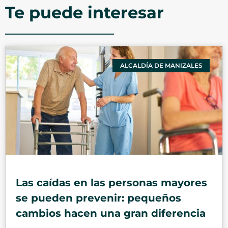
Te puede interesar
ALCALDÍA DE MANIZALES
Las caídas en las personas mayores
se pueden prevenir: pequeños
cambios hacen una gran diferencia