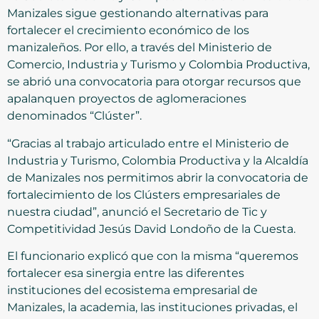
Manizales sigue gestionando alternativas para
fortalecer el crecimiento económico de los
manizaleños. Por ello, a través del Ministerio de
Comercio, Industria y Turismo y Colombia Productiva,
se abrió una convocatoria para otorgar recursos que
apalanquen proyectos de aglomeraciones
denominados “Clúster”.
“Gracias al trabajo articulado entre el Ministerio de
Industria y Turismo, Colombia Productiva y la Alcaldía
de Manizales nos permitimos abrir la convocatoria de
fortalecimiento de los Clústers empresariales de
nuestra ciudad”, anunció el Secretario de Tic y
Competitividad Jesús David Londoño de la Cuesta.
El funcionario explicó que con la misma “queremos
fortalecer esa sinergia entre las diferentes
instituciones del ecosistema empresarial de
Manizales, la academia, las instituciones privadas, el