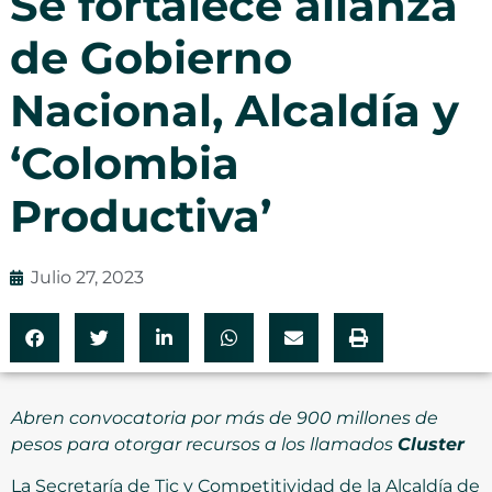
Se fortalece alianza
de Gobierno
Nacional, Alcaldía y
‘Colombia
Productiva’
Julio 27, 2023
Abren convocatoria por más de 900 millones de
pesos para otorgar recursos a los llamados
Cluster
La Secretaría de Tic y Competitividad de la Alcaldía de