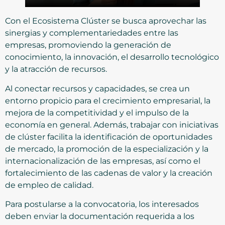
Con el Ecosistema Clúster se busca aprovechar las
sinergias y complementariedades entre las
empresas, promoviendo la generación de
conocimiento, la innovación, el desarrollo tecnológico
y la atracción de recursos.
Al conectar recursos y capacidades, se crea un
entorno propicio para el crecimiento empresarial, la
mejora de la competitividad y el impulso de la
economía en general. Además, trabajar con iniciativas
de clúster facilita la identificación de oportunidades
de mercado, la promoción de la especialización y la
internacionalización de las empresas, así como el
fortalecimiento de las cadenas de valor y la creación
de empleo de calidad.
Para postularse a la convocatoria, los interesados
deben enviar la documentación requerida a los