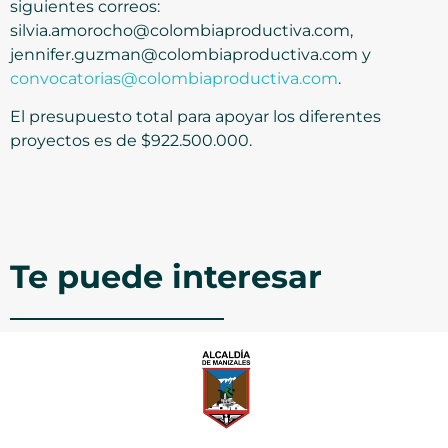
siguientes correos:
silvia.amorocho@colombiaproductiva.com,
jennifer.guzman@colombiaproductiva.com y
convocatorias@colombiaproductiva.com
.
El presupuesto total para apoyar los diferentes
proyectos es de $922.500.000.
Te puede interesar