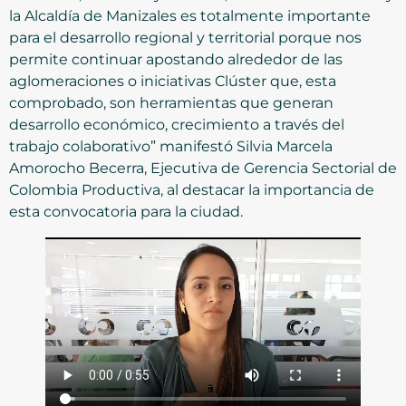
la Alcaldía de Manizales es totalmente importante
para el desarrollo regional y territorial porque nos
permite continuar apostando alrededor de las
aglomeraciones o iniciativas Clúster que, esta
comprobado, son herramientas que generan
desarrollo económico, crecimiento a través del
trabajo colaborativo” manifestó Silvia Marcela
Amorocho Becerra, Ejecutiva de Gerencia Sectorial de
Colombia Productiva, al destacar la importancia de
esta convocatoria para la ciudad.