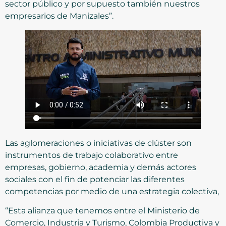
sector público y por supuesto también nuestros
empresarios de Manizales”.
Las aglomeraciones o iniciativas de clúster son
instrumentos de trabajo colaborativo entre
empresas, gobierno, academia y demás actores
sociales con el fin de potenciar las diferentes
competencias por medio de una estrategia colectiva,
“Esta alianza que tenemos entre el Ministerio de
Comercio, Industria y Turismo, Colombia Productiva y