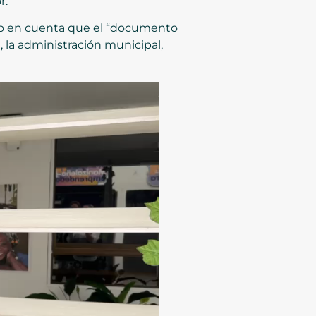
r.
ndo en cuenta que el “documento
, la administración municipal,