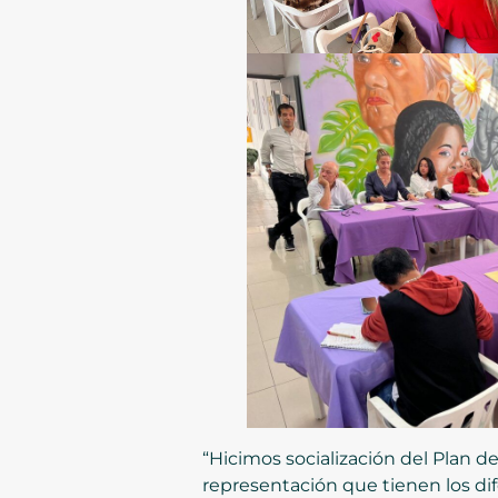
“Hicimos socialización del Plan de
representación que tienen los dife