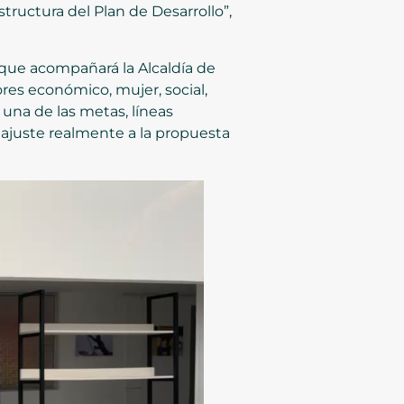
tructura del Plan de Desarrollo”,
y que acompañará la Alcaldía de
res económico, mujer, social,
una de las metas, líneas
 ajuste realmente a la propuesta