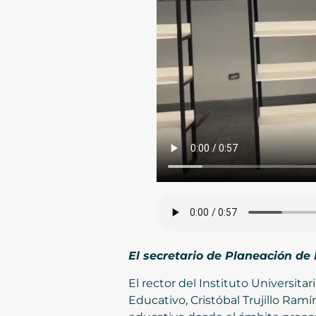
El secretario de Planeación de
El rector del Instituto Universita
Educativo, Cristóbal Trujillo Ramír