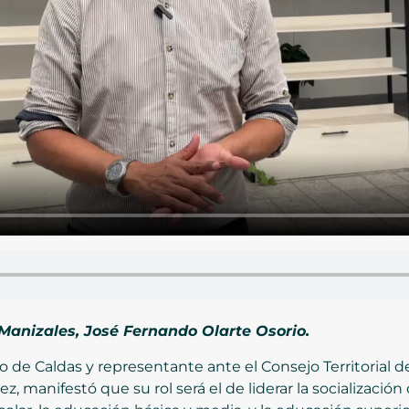
 Manizales, José Fernando Olarte Osorio.
rio de Caldas y representante ante el Consejo Territorial 
ez, manifestó que su rol será el de liderar la socialización