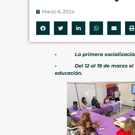
Marzo 6, 2024
• La primera socialización l
• Del 12 al 19 de marzo el CT
educación.