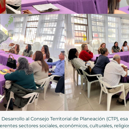
 Desarrollo al Consejo Territorial de Planeación (CTP), esa
rentes sectores sociales, económicos, culturales, religio