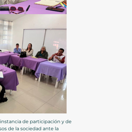
 instancia de participación y de
sos de la sociedad ante la