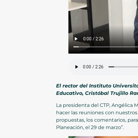
El rector del Instituto Universi
Educativo, Cristóbal Trujillo Ra
La presidenta del CTP, Angélica 
hacer las reuniones con nuestros
propuestas, los comentarios, para
Planeación, el 29 de marzo”.