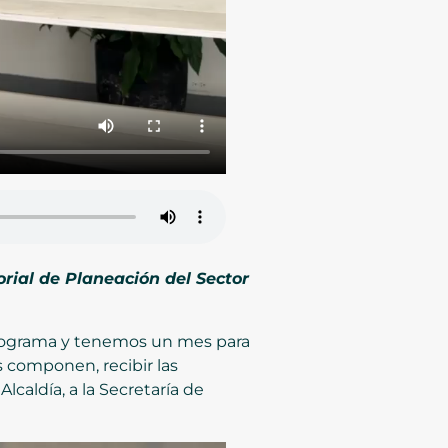
orial de Planeación del Sector
ronograma y tenemos un mes para
 componen, recibir las
caldía, a la Secretaría de