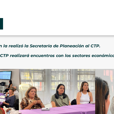
a realizó la Secretaría de Planeación al CTP.
P realizará encuentros con los sectores económico, 