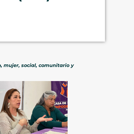
mujer, social, comunitario y