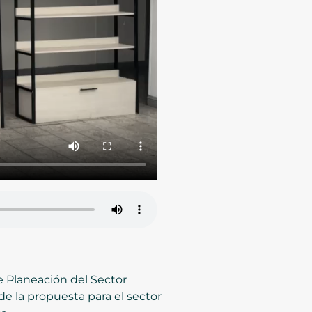
de Planeación del Sector
 de la propuesta para el sector