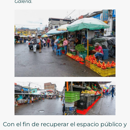
Galería.
Con el fin de recuperar el espacio público y