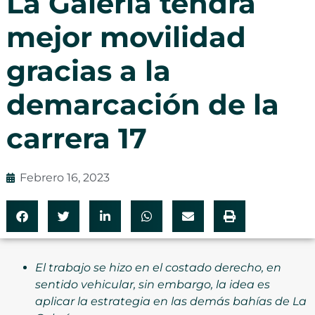
La Galería tendrá
mejor movilidad
gracias a la
demarcación de la
carrera 17
Febrero 16, 2023
El trabajo se hizo en el costado derecho, en
sentido vehicular, sin embargo, la idea es
aplicar la estrategia en las demás bahías de La