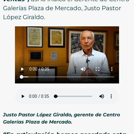
Galerías Plaza de Mercado, Justo Pastor
López Giraldo.
Justo Pastor López Giraldo, gerente de Centro
Galerías Plaza de Mercado.