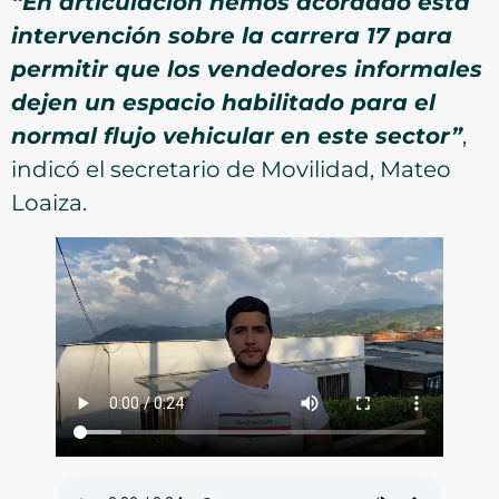
“En articulación hemos acordado esta
intervención sobre la carrera 17 para
permitir que los vendedores informales
dejen un espacio habilitado para el
normal flujo vehicular en este sector”
,
indicó el secretario de Movilidad, Mateo
Loaiza.