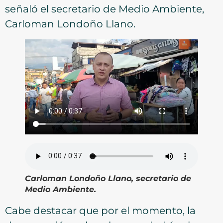
señaló el secretario de Medio Ambiente,
Carloman Londoño Llano.
Carloman Londoño Llano, secretario de
Medio Ambiente.
Cabe destacar que por el momento, la