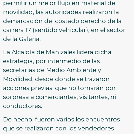
permitir un mejor flujo en material de
movilidad, las autoridades realizaron la
demarcación del costado derecho de la
carrera 17 (sentido vehicular), en el sector
de la Galería.
La Alcaldía de Manizales lidera dicha
estrategia, por intermedio de las
secretarías de Medio Ambiente y
Movilidad, desde donde se trazaron
acciones previas, que no tomarán por
sorpresa a comerciantes, visitantes, ni
conductores.
De hecho, fueron varios los encuentros
que se realizaron con los vendedores