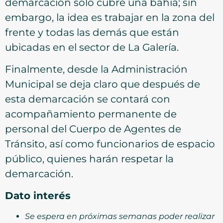
demarcación solo cubre una bahía; sin
embargo, la idea es trabajar en la zona del
frente y todas las demás que están
ubicadas en el sector de La Galería.
Finalmente, desde la Administración
Municipal se deja claro que después de
esta demarcación se contará con
acompañamiento permanente de
personal del Cuerpo de Agentes de
Tránsito, así como funcionarios de espacio
público, quienes harán respetar la
demarcación.
Dato interés
Se espera en próximas semanas poder realizar