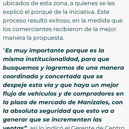
ubicados de esta zona, a quienes se les
explicó el porqué de la iniciativa. Este
proceso resultó exitoso, en la medida que
los comerciantes recibieron de la mejor
manera la propuesta.
“
Es muy importante porque es la
misma institucionalidad, para que
busquemos y logremos de una manera
coordinada y concertada que se
despeje esta vía y que haya un mejor
flujo de vehículos y de compradores en
la plaza de mercado de Manizales, con
la absoluta seguridad que esto va a
generar que se incrementen las
ventas”,
así lo indicó el Gerente de Centro