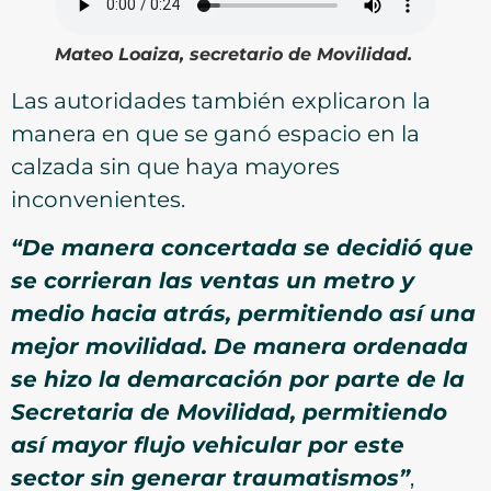
Mateo Loaiza, secretario de Movilidad.
Las autoridades también explicaron la
manera en que se ganó espacio en la
calzada sin que haya mayores
inconvenientes.
“De manera concertada se decidió que
se corrieran las ventas un metro y
medio hacia atrás, permitiendo así una
mejor movilidad. De manera ordenada
se hizo la demarcación por parte de la
Secretaria de Movilidad, permitiendo
así mayor flujo vehicular por este
sector sin generar traumatismos”
,