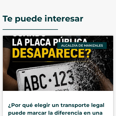
Te puede interesar
ALCALDÍA DE MANIZALES
¿Por qué elegir un transporte legal
puede marcar la diferencia en una