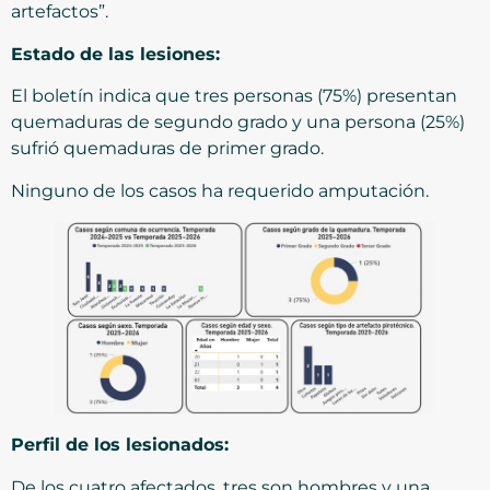
artefactos”.
Estado de las lesiones:
El boletín indica que tres personas (75%) presentan
quemaduras de segundo grado y una persona (25%)
sufrió quemaduras de primer grado.
Ninguno de los casos ha requerido amputación.
Perfil de los lesionados:
De los cuatro afectados, tres son hombres y una