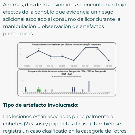
Además, dos de los lesionados se encontraban bajo
efectos del alcohol, lo que evidencia un riesgo
adicional asociado al consumo de licor durante la
manipulación u observación de artefactos
pirotécnicos.
Tipo de artefacto involucrado:
Las lesiones están asociadas principalmente a
cohetes (2 casos) y papeletas (1 caso). También se
registra un caso clasificado en la categoría de “otros