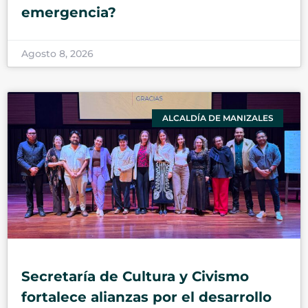
emergencia?
Agosto 8, 2026
ALCALDÍA DE MANIZALES
Secretaría de Cultura y Civismo
fortalece alianzas por el desarrollo