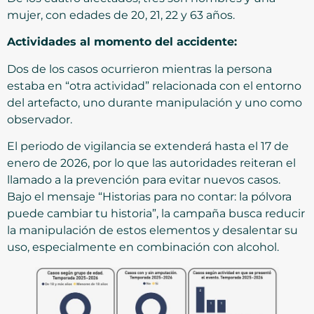
mujer, con edades de 20, 21, 22 y 63 años.
Actividades al momento del accidente:
Dos de los casos ocurrieron mientras la persona
estaba en “otra actividad” relacionada con el entorno
del artefacto, uno durante manipulación y uno como
observador.
El periodo de vigilancia se extenderá hasta el 17 de
enero de 2026, por lo que las autoridades reiteran el
llamado a la prevención para evitar nuevos casos.
Bajo el mensaje “Historias para no contar: la pólvora
puede cambiar tu historia”, la campaña busca reducir
la manipulación de estos elementos y desalentar su
uso, especialmente en combinación con alcohol.