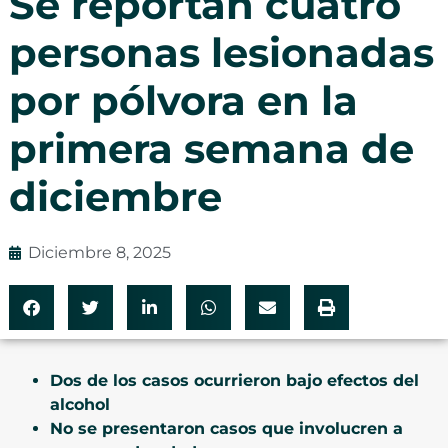
Se reportan cuatro
personas lesionadas
por pólvora en la
primera semana de
diciembre
Diciembre 8, 2025
Dos de los casos ocurrieron bajo efectos del
alcohol
No se presentaron casos que involucren a