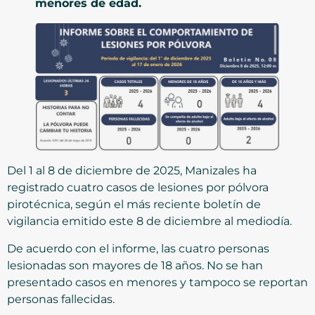
menores de edad.
Del 1 al 8 de diciembre de 2025, Manizales ha
registrado cuatro casos de lesiones por pólvora
pirotécnica, según el más reciente boletín de
vigilancia emitido este 8 de diciembre al mediodía.
De acuerdo con el informe, las cuatro personas
lesionadas son mayores de 18 años. No se han
presentado casos en menores y tampoco se reportan
personas fallecidas.