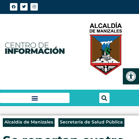
Abrir
Alcaldía de Manizales
Secretaría de Salud Pública