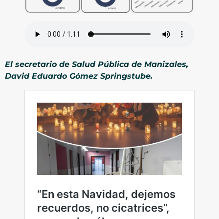
El secretario de Salud Pública de Manizales,
David Eduardo Gómez Springstube.