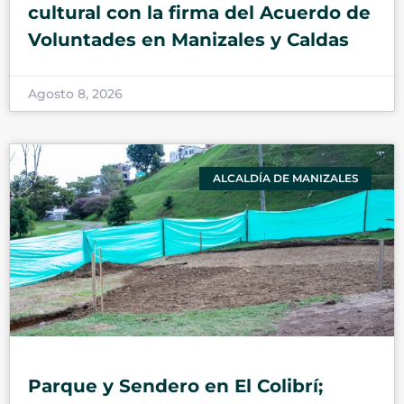
cultural con la firma del Acuerdo de
Voluntades en Manizales y Caldas
Agosto 8, 2026
ALCALDÍA DE MANIZALES
Parque y Sendero en El Colibrí;