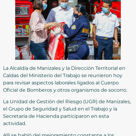
La Alcaldía de Manizales y la Dirección Territorial en
Caldas del Ministerio del Trabajo se reunieron hoy
para revisar aspectos laborales ligados al Cuerpo
Oficial de Bomberos y otros organismos de socorro.
La Unidad de Gestión del Riesgo (UGR) de Manizales,
el Grupo de Seguridad y Salud en el Trabajo y la
Secretaría de Hacienda participaron en esta
actividad.
Allí se habló del mejoramiento constante a los