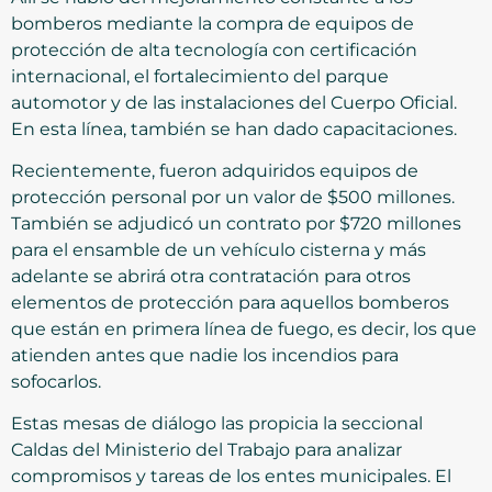
bomberos mediante la compra de equipos de
protección de alta tecnología con certificación
internacional, el fortalecimiento del parque
automotor y de las instalaciones del Cuerpo Oficial.
En esta línea, también se han dado capacitaciones.
Recientemente, fueron adquiridos equipos de
protección personal por un valor de $500 millones.
También se adjudicó un contrato por $720 millones
para el ensamble de un vehículo cisterna y más
adelante se abrirá otra contratación para otros
elementos de protección para aquellos bomberos
que están en primera línea de fuego, es decir, los que
atienden antes que nadie los incendios para
sofocarlos.
Estas mesas de diálogo las propicia la seccional
Caldas del Ministerio del Trabajo para analizar
compromisos y tareas de los entes municipales. El