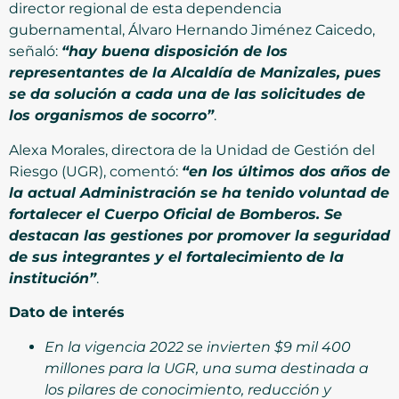
director regional de esta dependencia
gubernamental, Álvaro Hernando Jiménez Caicedo,
señaló:
“hay buena disposición de los
representantes de la Alcaldía de Manizales, pues
se da solución a cada una de las solicitudes de
los organismos de socorro”
.
Alexa Morales, directora de la Unidad de Gestión del
Riesgo (UGR), comentó:
“en los últimos dos años de
la actual Administración se ha tenido voluntad de
fortalecer el Cuerpo Oficial de Bomberos. Se
destacan las gestiones por promover la seguridad
de sus integrantes y el fortalecimiento de la
institución”
.
Dato de interés
En la vigencia 2022 se invierten $9 mil 400
millones para la UGR, una suma destinada a
los pilares de conocimiento, reducción y