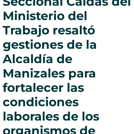
Seccional Caldas del
Ministerio del
Trabajo resaltó
gestiones de la
Alcaldía de
Manizales para
fortalecer las
condiciones
laborales de los
organismos de