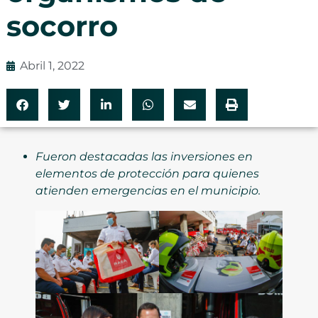
socorro
Abril 1, 2022
Fueron destacadas las inversiones en
elementos de protección para quienes
atienden emergencias en el municipio.