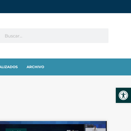
ALIZADOS
ARCHIVO
Abrir