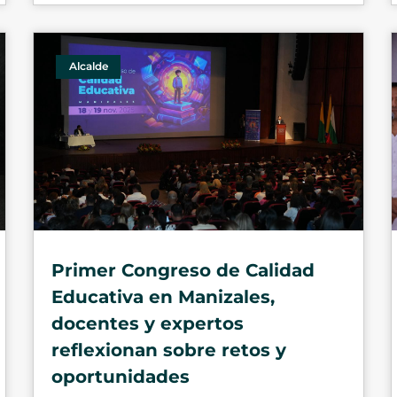
Alcalde
Primer Congreso de Calidad
Educativa en Manizales,
docentes y expertos
reflexionan sobre retos y
oportunidades