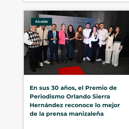
Alcalde
En sus 30 años, el Premio de
Periodismo Orlando Sierra
Hernández reconoce lo mejor
de la prensa manizaleña