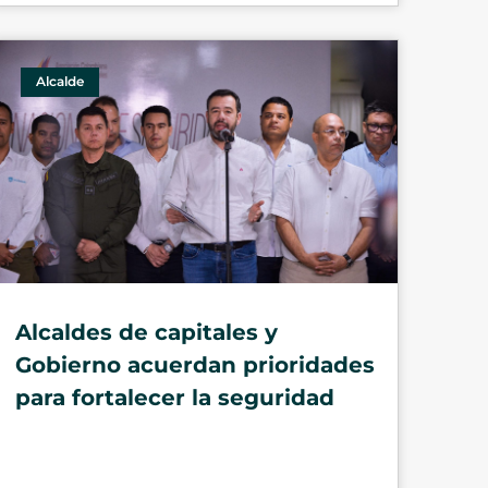
Alcalde
Alcaldes de capitales y
Gobierno acuerdan prioridades
para fortalecer la seguridad