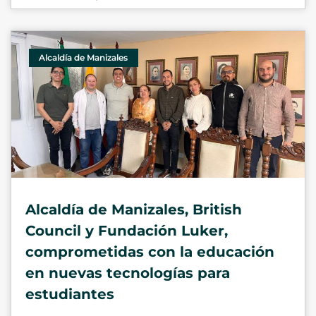
Alcaldía de Manizales
Alcaldía de Manizales, British
Council y Fundación Luker,
comprometidas con la educación
en nuevas tecnologías para
estudiantes