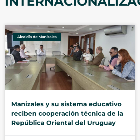
INTERNACIONALIZA
Alcaldía de Manizales
Manizales y su sistema educativo
reciben cooperación técnica de la
República Oriental del Uruguay