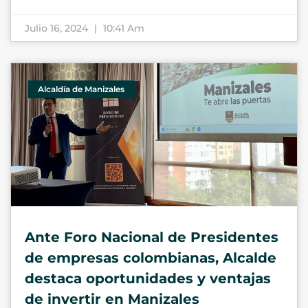
Julio 16, 2024
10:41 Am
Alcaldía de Manizales
Ante Foro Nacional de Presidentes
de empresas colombianas, Alcalde
destaca oportunidades y ventajas
de invertir en Manizales