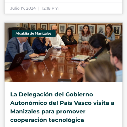
Julio 17, 2024
12:18 Pm
Alcaldía de Manizales
La Delegación del Gobierno
Autonómico del País Vasco visita a
Manizales para promover
cooperación tecnológica