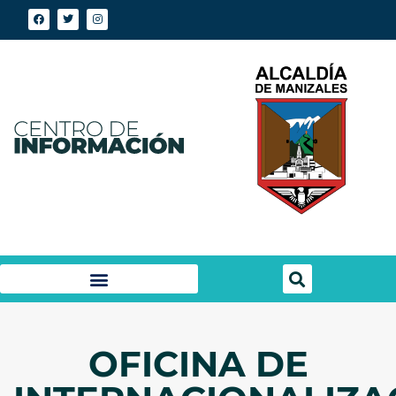
OFICINA DE