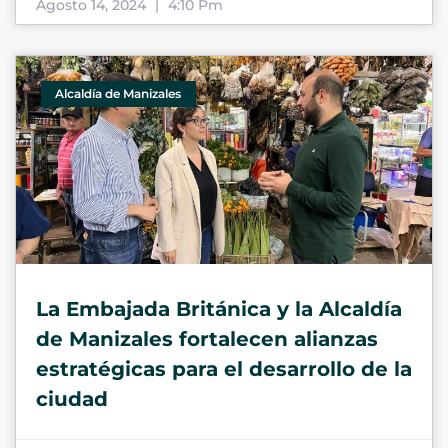
Agosto 14, 2024
4:10 Pm
Alcaldía de Manizales
La Embajada Británica y la Alcaldía
de Manizales fortalecen alianzas
estratégicas para el desarrollo de la
ciudad