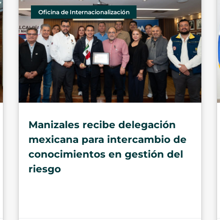
Oficina de Internacionalización
Manizales recibe delegación
mexicana para intercambio de
conocimientos en gestión del
riesgo