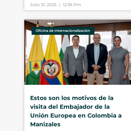
Julio 31, 2025
12:36 Pm
Oficina de Internacionalización
Estos son los motivos de la
visita del Embajador de la
Unión Europea en Colombia a
Manizales