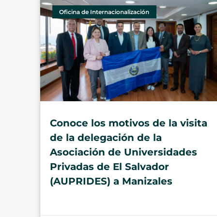
Oficina de Internacionalización
Conoce los motivos de la visita
de la delegación de la
Asociación de Universidades
Privadas de El Salvador
(AUPRIDES) a Manizales