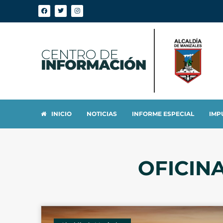
INICIO
NOTICIAS
INFORME ESPECIAL
IMP
OFICIN