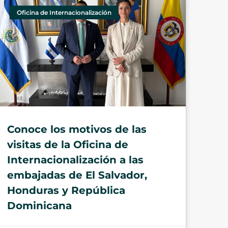
Oficina de Internacionalización
Conoce los motivos de las
visitas de la Oficina de
Internacionalización a las
embajadas de El Salvador,
Honduras y República
Dominicana