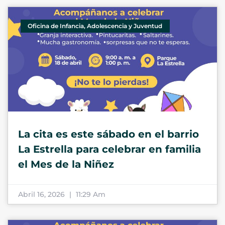
Oficina de Infancia, Adolescencia y Juventud
La cita es este sábado en el barrio
La Estrella para celebrar en familia
el Mes de la Niñez
Abril 16, 2026
11:29 Am