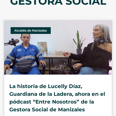
GESTORA SOCIAL
Alcaldía de Manizales
La historia de Lucelly Díaz,
Guardiana de la Ladera, ahora en el
pódcast “Entre Nosotros” de la
Gestora Social de Manizales