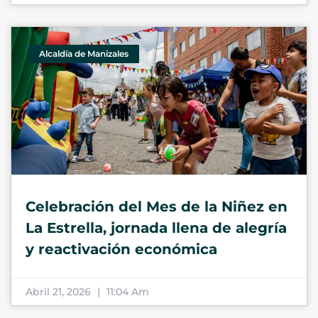
Alcaldía de Manizales
Celebración del Mes de la Niñez en
La Estrella, jornada llena de alegría
y reactivación económica
Abril 21, 2026
11:04 Am