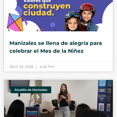
Manizales se llena de alegría para
celebrar el Mes de la Niñez
Abril 10, 2026
4:42 Pm
Alcaldía de Manizales