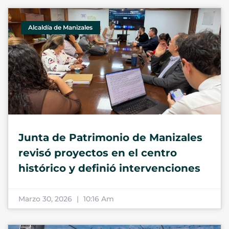
Alcaldía de Manizales
Junta de Patrimonio de Manizales
revisó proyectos en el centro
histórico y definió intervenciones
Marzo 30, 2026
10:16 Am