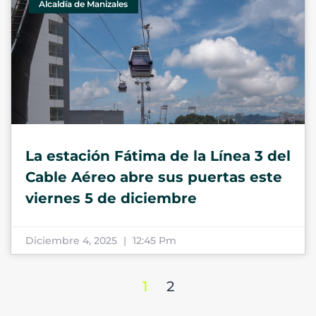
Alcaldía de Manizales
La estación Fátima de la Línea 3 del
Cable Aéreo abre sus puertas este
viernes 5 de diciembre
Diciembre 4, 2025
12:45 Pm
1
2