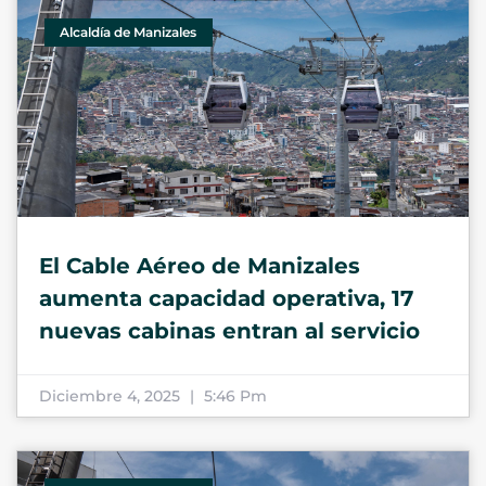
Alcaldía de Manizales
El Cable Aéreo de Manizales
aumenta capacidad operativa, 17
nuevas cabinas entran al servicio
Diciembre 4, 2025
5:46 Pm