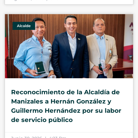
Alcalde
Reconocimiento de la Alcaldía de
Manizales a Hernán González y
Guillermo Hernández por su labor
de servicio público