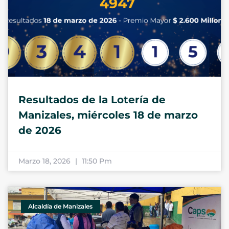
Resultados de la Lotería de
Manizales, miércoles 18 de marzo
de 2026
Marzo 18, 2026
11:50 Pm
Alcaldía de Manizales