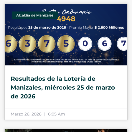
Alcaldía de Manizales
Resultados de la Lotería de
Manizales, miércoles 25 de marzo
de 2026
Marzo 26, 2026
6:05 Am