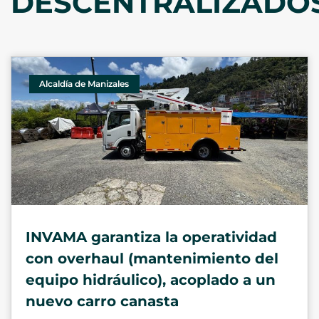
DESCENTRALIZADO
Alcaldía de Manizales
INVAMA garantiza la operatividad
con overhaul (mantenimiento del
equipo hidráulico), acoplado a un
nuevo carro canasta