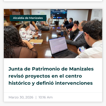
Alcaldía de Manizales
Junta de Patrimonio de Manizales
revisó proyectos en el centro
histórico y definió intervenciones
Marzo 30, 2026
10:16 Am