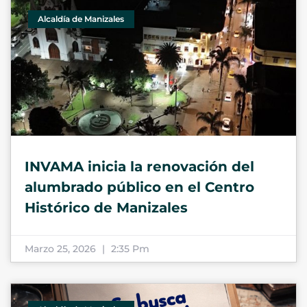
Alcaldía de Manizales
INVAMA inicia la renovación del
alumbrado público en el Centro
Histórico de Manizales
Marzo 25, 2026
2:35 Pm