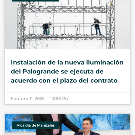
Instalación de la nueva iluminación
del Palogrande se ejecuta de
acuerdo con el plazo del contrato
Febrero 11, 2025
12:53 Pm
Alcaldía de Manizales