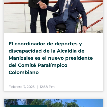
El coordinador de deportes y
discapacidad de la Alcaldía de
Manizales es el nuevo presidente
del Comité Paralímpico
Colombiano
Febrero 7, 2025
12:58 Pm