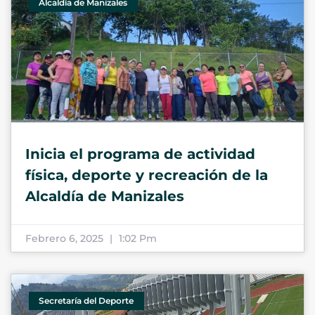
Alcaldía de Manizales
Inicia el programa de actividad
física, deporte y recreación de la
Alcaldía de Manizales
Febrero 6, 2025
1:02 Pm
Secretaría del Deporte