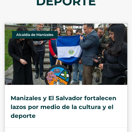
DEPORTE
Alcaldía de Manizales
Manizales y El Salvador fortalecen
lazos por medio de la cultura y el
deporte