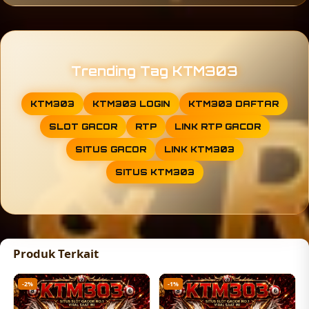
Trending Tag KTM303
KTM303
KTM303 LOGIN
KTM303 DAFTAR
SLOT GACOR
RTP
LINK RTP GACOR
SITUS GACOR
LINK KTM303
SITUS KTM303
Produk Terkait
-2%
-1%