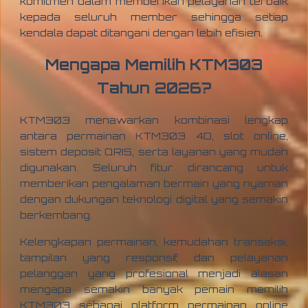
komitmen dalam memberikan pelayanan terbaik
kepada seluruh member sehingga setiap
kendala dapat ditangani dengan lebih efisien.
Mengapa Memilih KTM303
Tahun 2026?
KTM303 menawarkan kombinasi lengkap
antara permainan KTM303 4D, slot online,
sistem deposit QRIS, serta layanan yang mudah
digunakan. Seluruh fitur dirancang untuk
memberikan pengalaman bermain yang nyaman
dengan dukungan teknologi digital yang semakin
berkembang.
Kelengkapan permainan, kemudahan transaksi,
tampilan yang responsif, dan pelayanan
pelanggan yang profesional menjadi alasan
mengapa semakin banyak pemain memilih
KTM303 sebagai platform permainan online