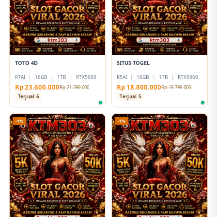
TOTO 4D
SITUS TOGEL
R7AI
|
16GB
|
1TB
|
RTX5060
R5AI
|
16GB
|
1TB
|
RTX5060
Rp 23.600.000
Rp 18.800.000
Rp 21.399.000
Rp 19.799.000
Terjual 6
Terjual 5
-1%
-1%