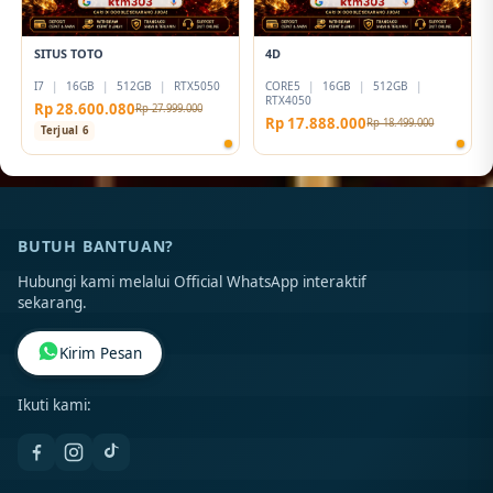
SITUS TOTO
4D
I7
|
16GB
|
512GB
|
RTX5050
CORE5
|
16GB
|
512GB
|
RTX4050
Rp 28.600.080
Rp 27.999.000
Rp 17.888.000
Rp 18.499.000
Terjual 6
BUTUH BANTUAN?
Hubungi kami melalui Official WhatsApp interaktif
sekarang.
Kirim Pesan
Ikuti kami: