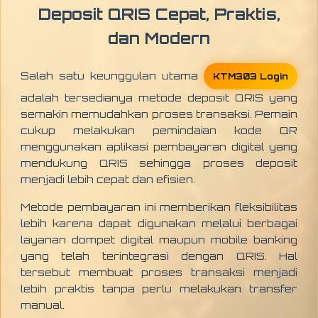
Deposit QRIS Cepat, Praktis,
dan Modern
Salah satu keunggulan utama
KTM303 Login
adalah tersedianya metode deposit QRIS yang
semakin memudahkan proses transaksi. Pemain
cukup melakukan pemindaian kode QR
menggunakan aplikasi pembayaran digital yang
mendukung QRIS sehingga proses deposit
menjadi lebih cepat dan efisien.
Metode pembayaran ini memberikan fleksibilitas
lebih karena dapat digunakan melalui berbagai
layanan dompet digital maupun mobile banking
yang telah terintegrasi dengan QRIS. Hal
tersebut membuat proses transaksi menjadi
lebih praktis tanpa perlu melakukan transfer
manual.