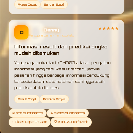
Akses Cepat
Server Stabil
★★★★★
Denny
D
Pengguna Lama • 1 minggu lalu
Informasi result dan prediksi angka
mudah ditemukan
Yang saya suka dari KTM303 adalah penyajian
informasi yang rapi. Result terbaru jadwal
pasaran hingga berbagai informasi pendukung
tersedia dalam satu halaman sehingga lebih
praktis untuk diakses.
Result Togel
Prediksi Angka
🎯 RTP SLOT GACOR
🔥 AKSES SLOT GACOR
⚡ Akses Cepat 24 Jam
🏆 KTM303 Terfavorit