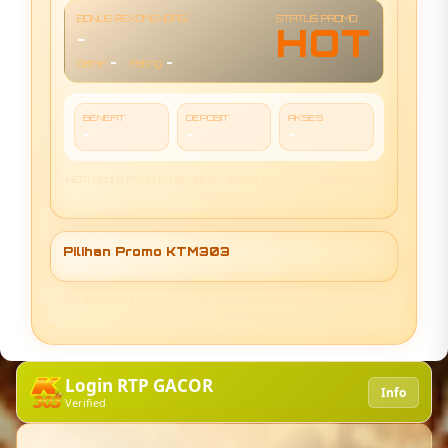
BONUS REKOMENDASI
STATUS PROMO
HOT
-
-
-
Game:
Rating:
BENEFIT
DEPOSIT
AKSES
-
-
-
HOT! Bonus menarik permainan seru khusus untuk pemain baru
KTM303.
Pilihan Promo KTM303
KTM303 menghadirkan bonus menarik akses cepat dan permainan
seru untuk pemain baru.
Login RTP GACOR
Info
Verified