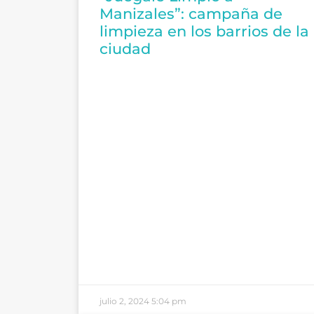
Manizales”: campaña de
limpieza en los barrios de la
ciudad
julio 2, 2024
5:04 pm