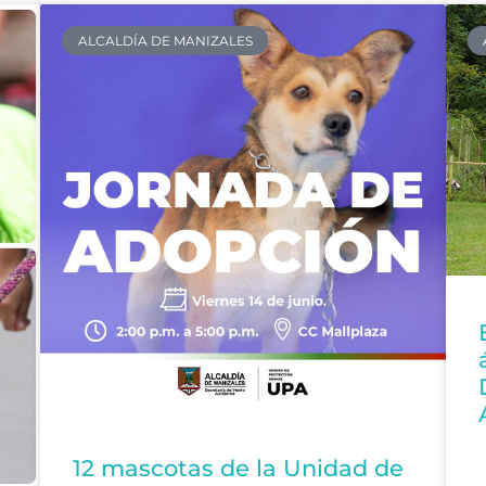
ALCALDÍA DE MANIZALES
12 mascotas de la Unidad de