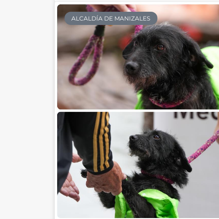
ALCALDÍA DE MANIZALES