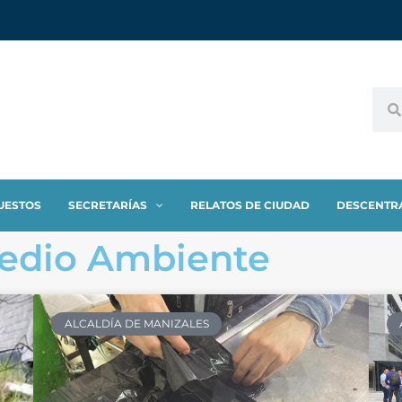
UESTOS
SECRETARÍAS
RELATOS DE CIUDAD
DESCENTR
Medio Ambiente
ALCALDÍA DE MANIZALES