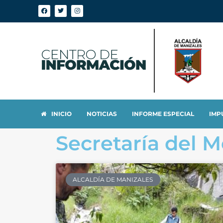
INICIO
NOTICIAS
INFORME ESPECIAL
IMP
Secretaría del 
ALCALDÍA DE MANIZALES