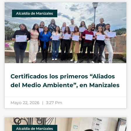
Alcaldía de Manizales
Certificados los primeros “Aliados
del Medio Ambiente”, en Manizales
Mayo 22, 2026
3:27 Pm
Alcaldía de Manizales