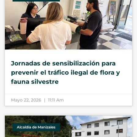
Jornadas de sensibilización para
prevenir el tráfico ilegal de flora y
fauna silvestre
Mayo 22, 2026
11:11 Am
Alcaldía de Manizales