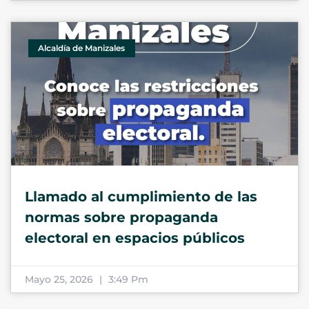
Alcaldía de Manizales
Llamado al cumplimiento de las
normas sobre propaganda
electoral en espacios públicos
Mayo 25, 2026
3:49 Pm