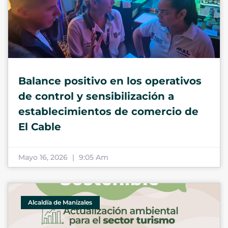
Balance positivo en los operativos
de control y sensibilización a
establecimientos de comercio de
El Cable
Mayo 16, 2026
9:05 Am
Alcaldía de Manizales