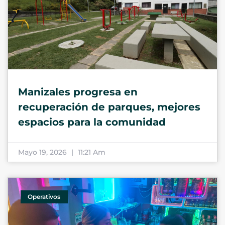
Manizales progresa en
recuperación de parques, mejores
espacios para la comunidad
Mayo 19, 2026
11:21 Am
Operativos