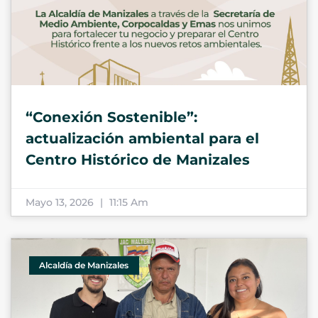
“Conexión Sostenible”:
actualización ambiental para el
Centro Histórico de Manizales
Mayo 13, 2026
11:15 Am
Alcaldía de Manizales