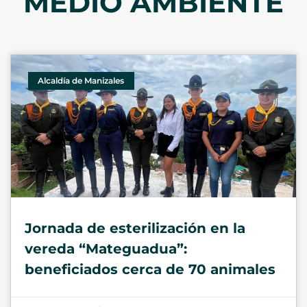
MEDIO AMBIENTE
Alcaldía de Manizales
Jornada de esterilización en la
vereda “Mateguadua”:
beneficiados cerca de 70 animales