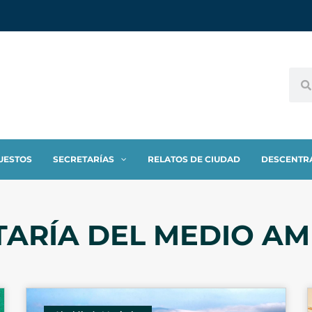
UESTOS
SECRETARÍAS
RELATOS DE CIUDAD
DESCENTR
TARÍA DEL MEDIO AM