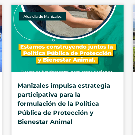
Alcaldía de Manizales
Manizales impulsa estrategia
participativa para la
formulación de la Política
Pública de Protección y
Bienestar Animal