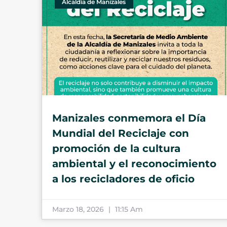
Alcaldía de Manizales
Manizales conmemora el Día
Mundial del Reciclaje con
promoción de la cultura
ambiental y el reconocimiento
a los recicladores de oficio
Marzo 18, 2026
11:15 Am