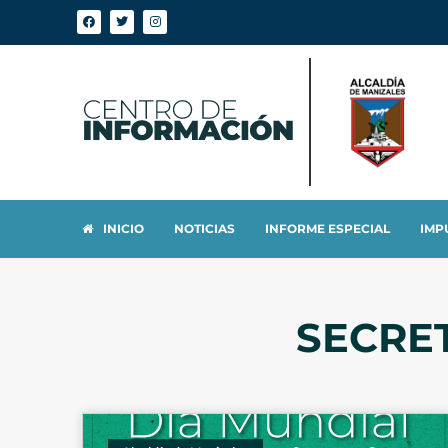
INICIO
NOTICIAS
INFORME ESPECIAL
IMP
SECRE