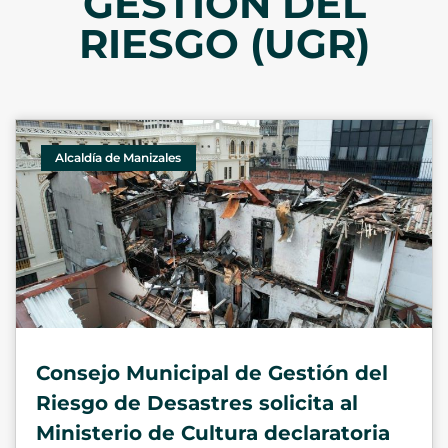
GESTIÓN DEL
RIESGO (UGR)
Alcaldía de Manizales
Consejo Municipal de Gestión del
Riesgo de Desastres solicita al
Ministerio de Cultura declaratoria