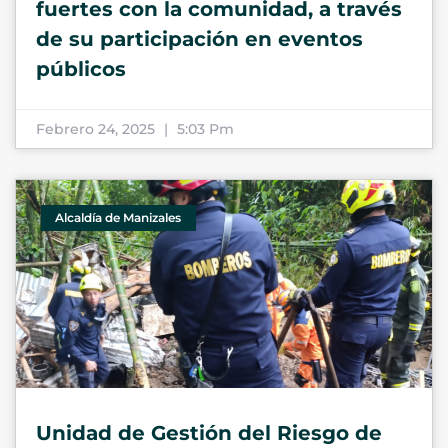
fuertes con la comunidad, a través
de su participación en eventos
públicos
Febrero 24, 2025
5:03 Pm
Alcaldía de Manizales
Unidad de Gestión del Riesgo de