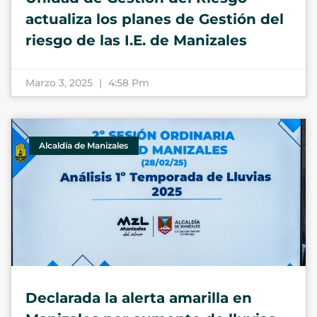
actualiza los planes de Gestión del
riesgo de las I.E. de Manizales
Marzo 3, 2025
4:58 Pm
Alcaldía de Manizales
Declarada la alerta amarilla en