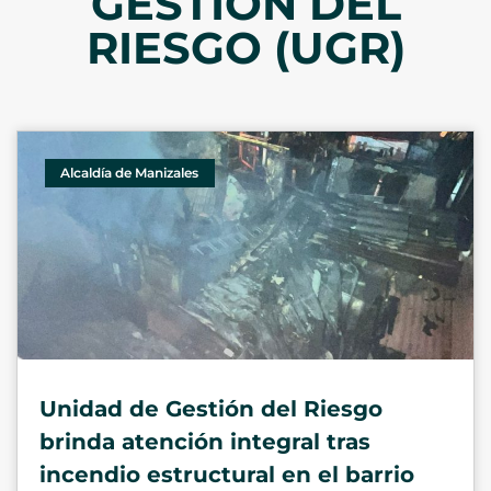
GESTIÓN DEL
RIESGO (UGR)
Alcaldía de Manizales
Unidad de Gestión del Riesgo
brinda atención integral tras
incendio estructural en el barrio