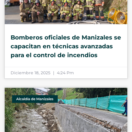
Bomberos oficiales de Manizales se
capacitan en técnicas avanzadas
para el control de incendios
Diciembre 18, 2025
4:24 Pm
Alcaldía de Manizales