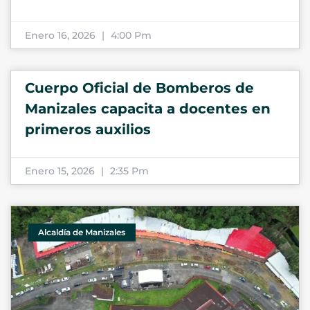
Enero 16, 2026
4:00 Pm
Cuerpo Oficial de Bomberos de
Manizales capacita a docentes en
primeros auxilios
Enero 15, 2026
2:35 Pm
Alcaldía de Manizales