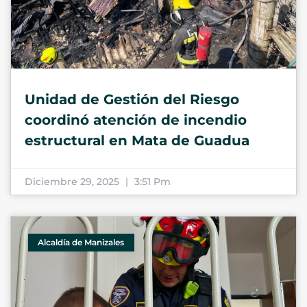
Unidad de Gestión del Riesgo
coordinó atención de incendio
estructural en Mata de Guadua
Diciembre 29, 2025
3:51 Pm
Alcaldía de Manizales