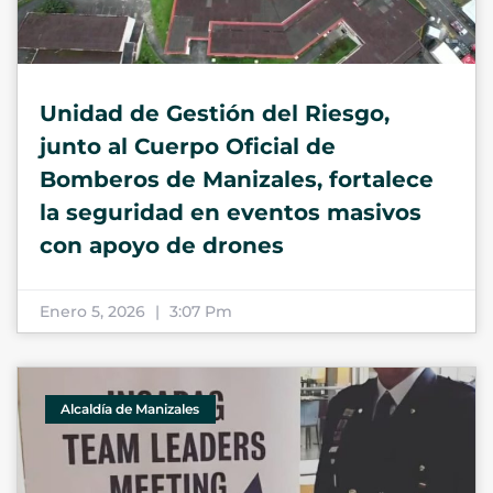
Unidad de Gestión del Riesgo,
junto al Cuerpo Oficial de
Bomberos de Manizales, fortalece
la seguridad en eventos masivos
con apoyo de drones
Enero 5, 2026
3:07 Pm
Alcaldía de Manizales