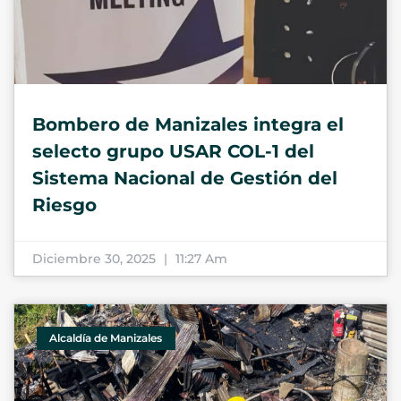
Bombero de Manizales integra el
selecto grupo USAR COL-1 del
Sistema Nacional de Gestión del
Riesgo
Diciembre 30, 2025
11:27 Am
Alcaldía de Manizales