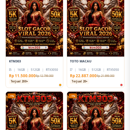
KTM303
TOTO MACAU
I5
|
16GB
|
512GB
|
RTX3050
I7
|
16GB
|
512GB
|
RTX5050
Rp 11.500.000
Rp 22.887.000
Rp 12.799.000
Rp 21.999.000
Terjual 200+
Terjual 20+
-1%
-1%