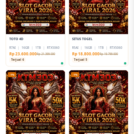
TOTO 4D
SITUS TOGEL
R7AI
|
16GB
|
1TB
|
RTX5060
R5AI
|
16GB
|
1TB
|
RTX5060
Rp 23.600.000
Rp 18.800.000
Rp 21.399.000
Rp 19.799.000
Terjual 6
Terjual 5
-1%
-1%