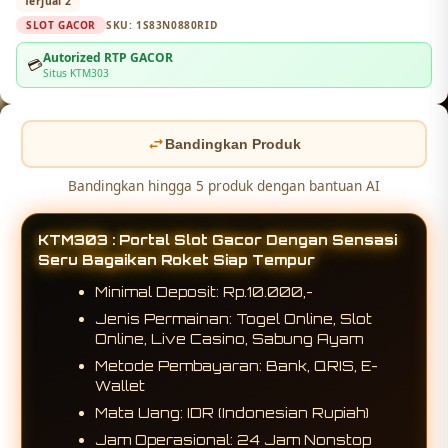
Terjual 2
SLOT GACOR
SKU:
1S83N0880RID
Autorized RTP GACOR
💳
Situs KTM303
Bandingkan Produk
Bandingkan hingga 5 produk dengan bantuan AI
KTM303 : Portal Slot Gacor Dengan Sensasi
Seru Bagaikan Roket Siap Tempur
Minimal Deposit: Rp.10.000,-
Jenis Permainan: Togel Online, Slot
Online, Live Casino, Sabung Ayam
Metode Pembayaran: Bank, QRIS, E-
Wallet
Mata Uang: IDR (Indonesian Rupiah)
Jam Operasional: 24 Jam Nonstop