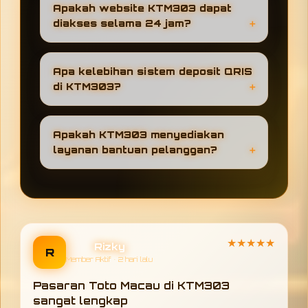
Apakah website KTM303 dapat
diakses selama 24 jam?
Apa kelebihan sistem deposit QRIS
di KTM303?
Apakah KTM303 menyediakan
layanan bantuan pelanggan?
★★★★★
Rizky
R
Member Aktif • 2 hari lalu
Pasaran Toto Macau di KTM303
sangat lengkap