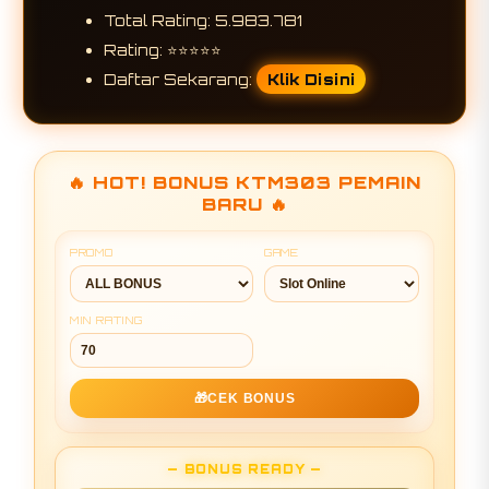
Total Rating: 5.983.781
Rating: ⭐⭐⭐⭐⭐
Daftar Sekarang:
Klik Disini
🔥 HOT! BONUS KTM303 PEMAIN
BARU 🔥
PROMO
GAME
MIN RATING
🎁
CEK BONUS
— BONUS READY —