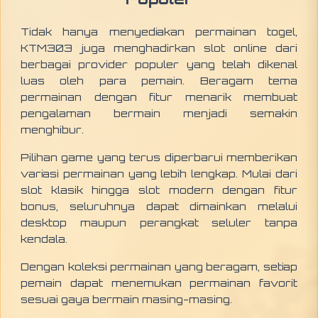
Tidak hanya menyediakan permainan togel,
KTM303 juga menghadirkan slot online dari
berbagai provider populer yang telah dikenal
luas oleh para pemain. Beragam tema
permainan dengan fitur menarik membuat
pengalaman bermain menjadi semakin
menghibur.
Pilihan game yang terus diperbarui memberikan
variasi permainan yang lebih lengkap. Mulai dari
slot klasik hingga slot modern dengan fitur
bonus, seluruhnya dapat dimainkan melalui
desktop maupun perangkat seluler tanpa
kendala.
Dengan koleksi permainan yang beragam, setiap
pemain dapat menemukan permainan favorit
sesuai gaya bermain masing-masing.