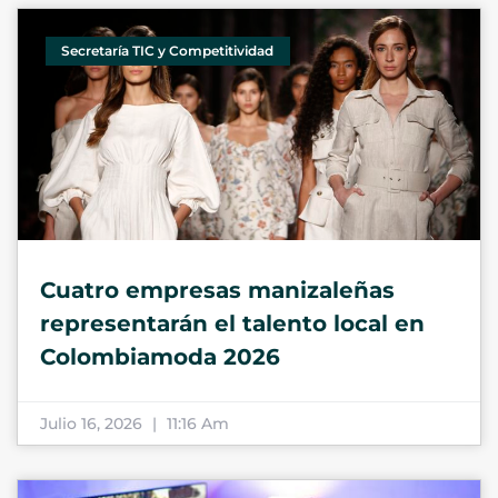
Secretaría TIC y Competitividad
Cuatro empresas manizaleñas
representarán el talento local en
Colombiamoda 2026
Julio 16, 2026
11:16 Am