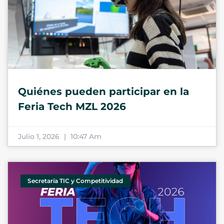
Quiénes pueden participar en la
Feria Tech MZL 2026
Julio 1, 2026
10:47 Am
Secretaría TIC y Competitividad