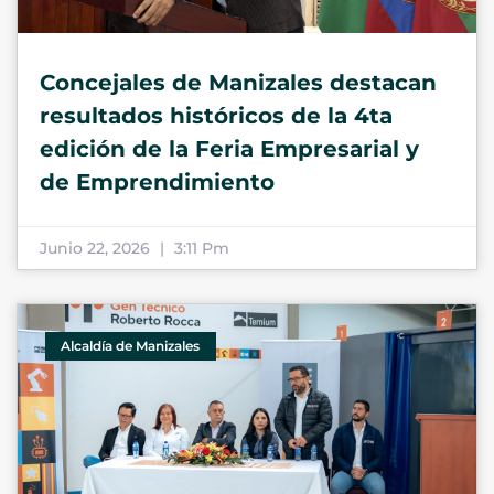
Concejales de Manizales destacan
resultados históricos de la 4ta
edición de la Feria Empresarial y
de Emprendimiento
Junio 22, 2026
3:11 Pm
Alcaldía de Manizales