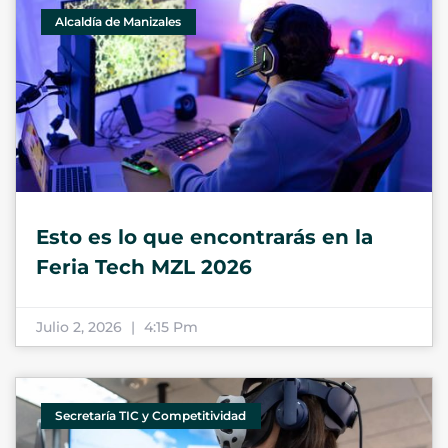
Alcaldía de Manizales
Esto es lo que encontrarás en la
Feria Tech MZL 2026
Julio 2, 2026
4:15 Pm
Secretaría TIC y Competitividad