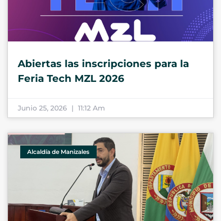
Abiertas las inscripciones para la
Feria Tech MZL 2026
Junio 25, 2026
11:12 Am
Alcaldía de Manizales