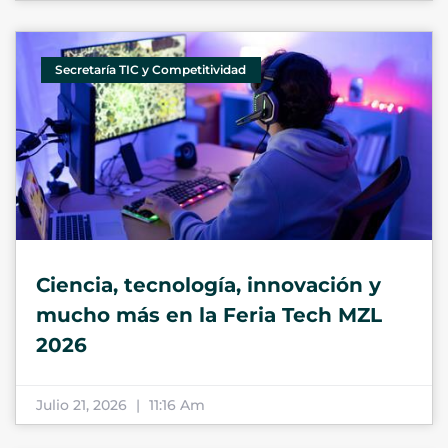
Secretaría TIC y Competitividad
Ciencia, tecnología, innovación y
mucho más en la Feria Tech MZL
2026
Julio 21, 2026
11:16 Am