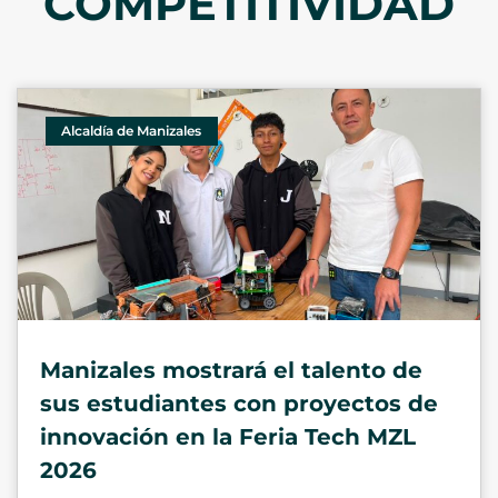
COMPETITIVIDAD
Alcaldía de Manizales
Manizales mostrará el talento de
sus estudiantes con proyectos de
innovación en la Feria Tech MZL
2026