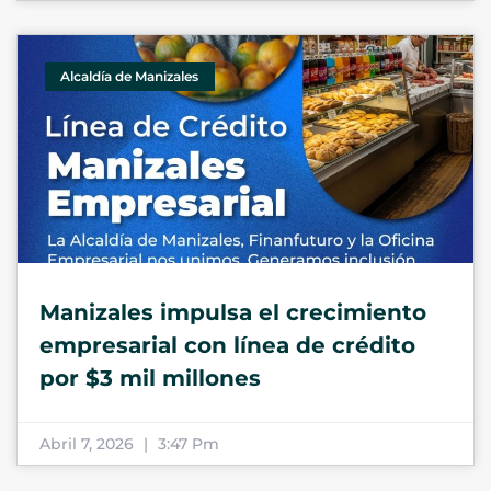
Alcaldía de Manizales
Manizales impulsa el crecimiento
empresarial con línea de crédito
por $3 mil millones
Abril 7, 2026
3:47 Pm