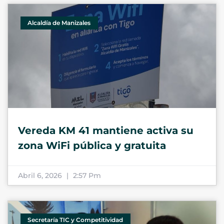
Alcaldía de Manizales
Vereda KM 41 mantiene activa su
zona WiFi pública y gratuita
Abril 6, 2026
2:57 Pm
Secretaría TIC y Competitividad