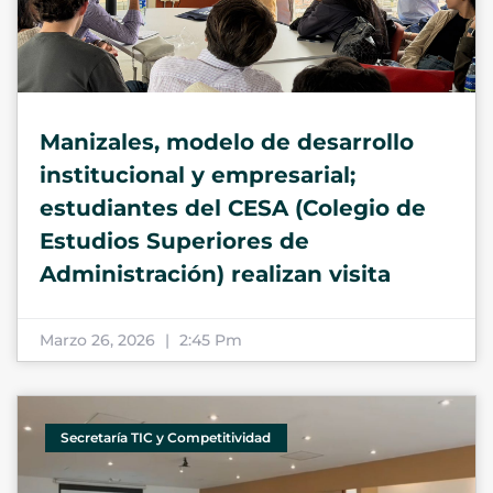
Manizales, modelo de desarrollo
institucional y empresarial;
estudiantes del CESA (Colegio de
Estudios Superiores de
Administración) realizan visita
Marzo 26, 2026
2:45 Pm
Secretaría TIC y Competitividad