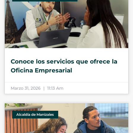
Conoce los servicios que ofrece la
Oficina Empresarial
Marzo 31, 2026
11:13 Am
Alcaldía de Manizales