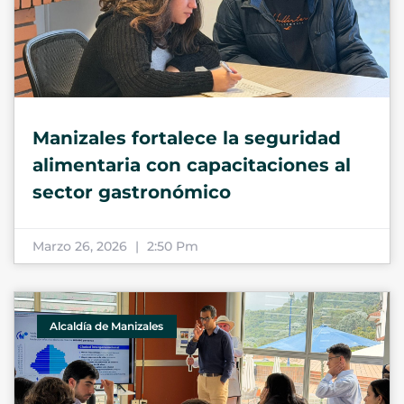
Manizales fortalece la seguridad
alimentaria con capacitaciones al
sector gastronómico
Marzo 26, 2026
2:50 Pm
Alcaldía de Manizales