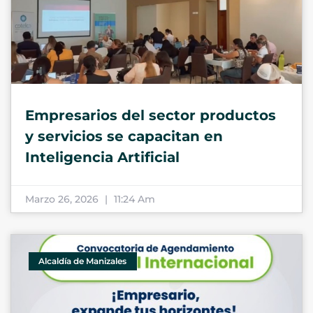
Empresarios del sector productos
y servicios se capacitan en
Inteligencia Artificial
Marzo 26, 2026
11:24 Am
Alcaldía de Manizales