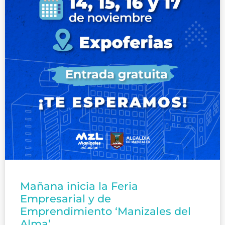
Mañana inicia la Feria
Empresarial y de
Emprendimiento ‘Manizales del
Alma’