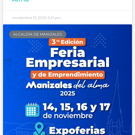
noviembre 13, 2025
5:51 pm
ALCALDÍA DE MANIZALES