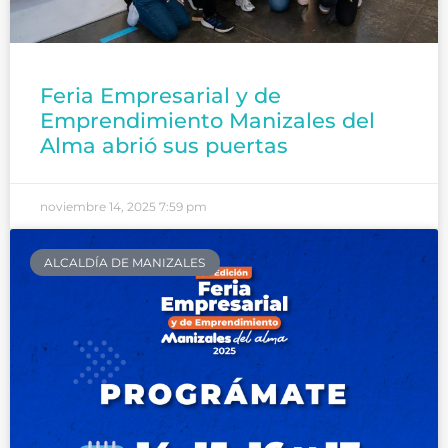
Feria Empresarial y de
Emprendimiento Manizales del
Alma abrió sus puertas
noviembre 14, 2025
7:59 pm
ALCALDÍA DE MANIZALES