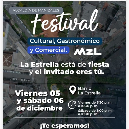
ALCALDÍA DE MANIZALES