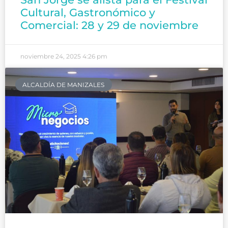
Cultural, Gastronómico y
Comercial: 28 y 29 de noviembre
noviembre 24, 2025
4:26 pm
ALCALDÍA DE MANIZALES