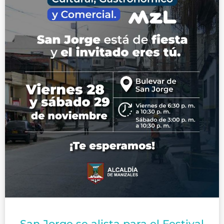
San Jorge se alista para el Festival