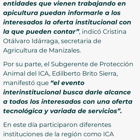
entidades que vienen trabajando en
apicultura puedan informarle a los
interesados la oferta institucional con
la que pueden contar”
, indicó Cristina
Otálvaro Idárraga, secretaria de
Agricultura de Manizales.
Por su parte, el Subgerente de Protección
Animal del ICA, Edilberto Brito Sierra,
manifestó que
“el evento
interinstitucional busca darle alcance
a todos los interesados con una oferta
tecnológica y variada de servicios”.
En este día participaron diferentes
instituciones de la región como ICA