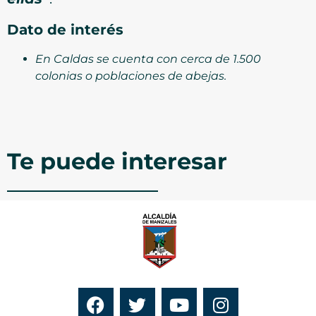
Dato de interés
En Caldas se cuenta con cerca de 1.500
colonias o poblaciones de abejas.
Te puede interesar