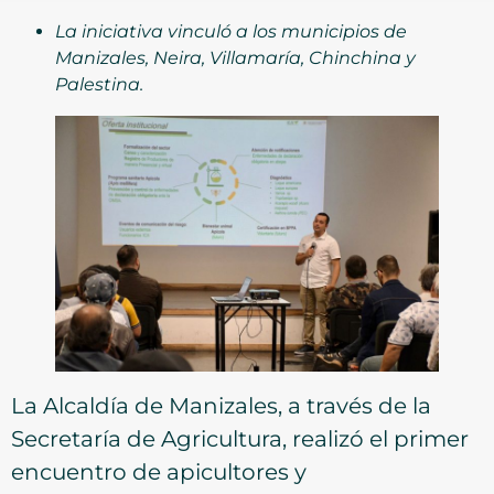
La iniciativa vinculó a los municipios de
Manizales, Neira, Villamaría, Chinchina y
Palestina.
La Alcaldía de Manizales, a través de la
Secretaría de Agricultura, realizó el primer
encuentro de apicultores y