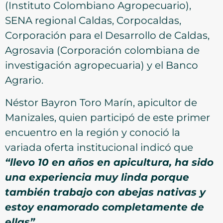
(Instituto Colombiano Agropecuario),
SENA regional Caldas, Corpocaldas,
Corporación para el Desarrollo de Caldas,
Agrosavia (Corporación colombiana de
investigación agropecuaria) y el Banco
Agrario.
Néstor Bayron Toro Marín, apicultor de
Manizales, quien participó de este primer
encuentro en la región y conoció la
variada oferta institucional indicó que
“llevo 10 en años en apicultura, ha sido
una experiencia muy linda porque
también trabajo con abejas nativas y
estoy enamorado completamente de
ellas”
.