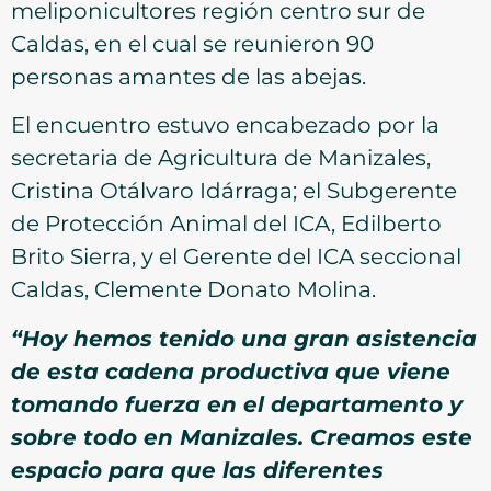
meliponicultores región centro sur de
Caldas, en el cual se reunieron 90
personas amantes de las abejas.
El encuentro estuvo encabezado por la
secretaria de Agricultura de Manizales,
Cristina Otálvaro Idárraga; el Subgerente
de Protección Animal del ICA, Edilberto
Brito Sierra, y el Gerente del ICA seccional
Caldas, Clemente Donato Molina.
“Hoy hemos tenido una gran asistencia
de esta cadena productiva que viene
tomando fuerza en el departamento y
sobre todo en Manizales. Creamos este
espacio para que las diferentes