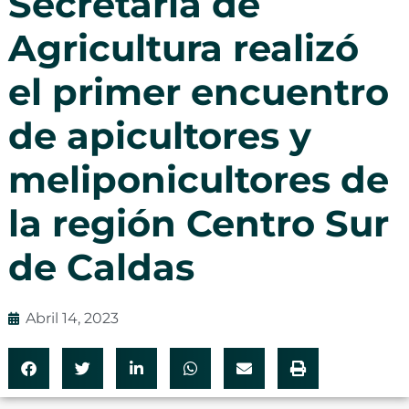
Secretaría de
Agricultura realizó
el primer encuentro
de apicultores y
meliponicultores de
la región Centro Sur
de Caldas
Abril 14, 2023