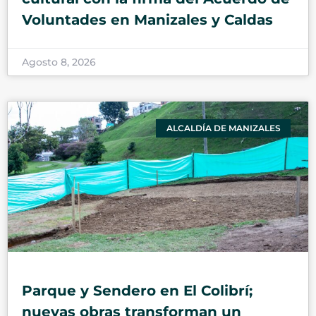
Voluntades en Manizales y Caldas
Agosto 8, 2026
ALCALDÍA DE MANIZALES
Parque y Sendero en El Colibrí;
nuevas obras transforman un