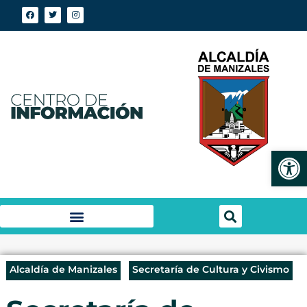
Abrir
Alcaldía de Manizales
Secretaría de Cultura y Civismo