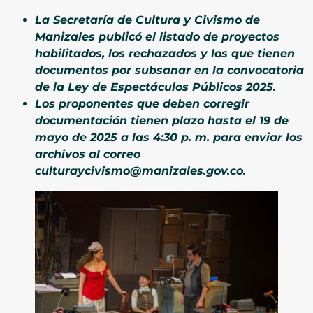
La Secretaría de Cultura y Civismo de
Manizales publicó el listado de proyectos
habilitados, los rechazados y los que tienen
documentos por subsanar en la convocatoria
de la Ley de Espectáculos Públicos 2025.
Los proponentes que deben corregir
documentación tienen plazo hasta el 19 de
mayo de 2025 a las 4:30 p. m. para enviar los
archivos al correo
culturaycivismo@manizales.gov.co.