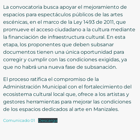
La convocatoria busca apoyar el mejoramiento de
espacios para espectáculos públicos de las artes
escénicas, en el marco de la Ley 1493 de 2011, que
promueve el acceso ciudadano a la cultura mediante
la financiación de infraestructura cultural. En esta
etapa, los proponentes que deben subsanar
documentos tienen una única oportunidad para
corregir y cumplir con las condiciones exigidas, ya
que no habrá una nueva fase de subsanación.
El proceso ratifica el compromiso de la
Administración Municipal con el fortalecimiento del
ecosistema cultural local que, ofrece a los artistas y
gestores herramientas para mejorar las condiciones
de los espacios dedicados al arte en Manizales.
Comunicado 01
Descarga