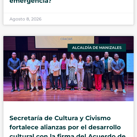
emergencia?
Agosto 8, 2026
ALCALDÍA DE MANIZALES
Secretaría de Cultura y Civismo
fortalece alianzas por el desarrollo
cultural con la firma del Acuerdo de