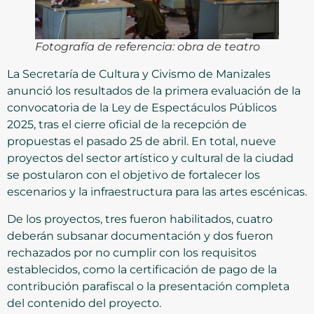
Fotografía de referencia: obra de teatro
La Secretaría de Cultura y Civismo de Manizales
anunció los resultados de la primera evaluación de la
convocatoria de la Ley de Espectáculos Públicos
2025, tras el cierre oficial de la recepción de
propuestas el pasado 25 de abril. En total, nueve
proyectos del sector artístico y cultural de la ciudad
se postularon con el objetivo de fortalecer los
escenarios y la infraestructura para las artes escénicas.
De los proyectos, tres fueron habilitados, cuatro
deberán subsanar documentación y dos fueron
rechazados por no cumplir con los requisitos
establecidos, como la certificación de pago de la
contribución parafiscal o la presentación completa
del contenido del proyecto.