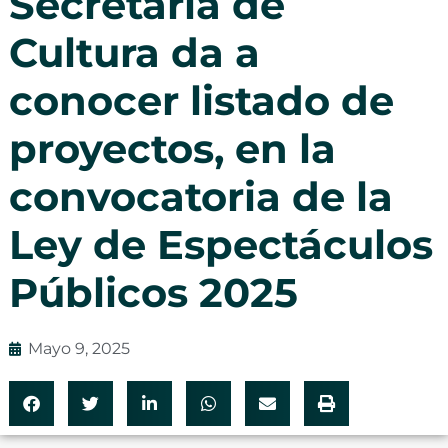
Secretaría de
Cultura da a
conocer listado de
proyectos, en la
convocatoria de la
Ley de Espectáculos
Públicos 2025
Mayo 9, 2025