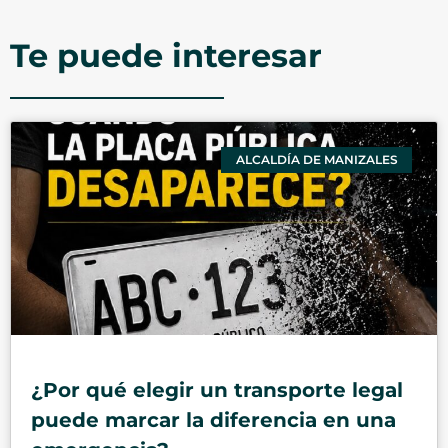
Te puede interesar
ALCALDÍA DE MANIZALES
¿Por qué elegir un transporte legal
puede marcar la diferencia en una