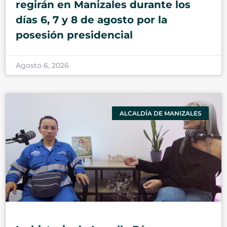
regirán en Manizales durante los
días 6, 7 y 8 de agosto por la
posesión presidencial
Agosto 6, 2026
ALCALDÍA DE MANIZALES