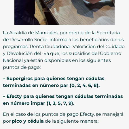
La Alcaldía de Manizales, por medio de la Secretaría
de Desarrollo Social, informa a los beneficiarios de los
programas: Renta Ciudadana- Valoración del Cuidado
y Devolución del Iva que, los subsidios del Gobierno
Nacional ya están disponibles en los siguientes
puntos de pago:
– Supergiros para quienes tengan cédulas
terminadas en número par (0, 2, 4, 6, 8).
– Efecty para quienes tengan cédulas terminadas
en número impar (1, 3, 5, 7, 9).
En el caso de los puntos de pago Efecty, se manejará
por
pico y cédula
de la siguiente manera: