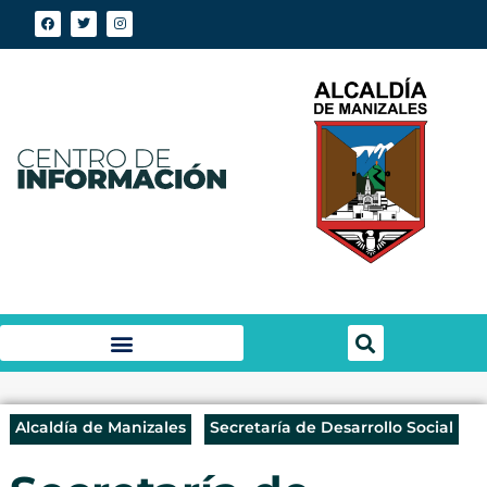
Alcaldía de Manizales
Secretaría de Desarrollo Social