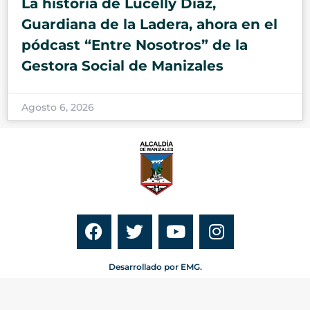
La historia de Lucelly Díaz,
Guardiana de la Ladera, ahora en el
pódcast “Entre Nosotros” de la
Gestora Social de Manizales
Agosto 6, 2026
Desarrollado por EMG.