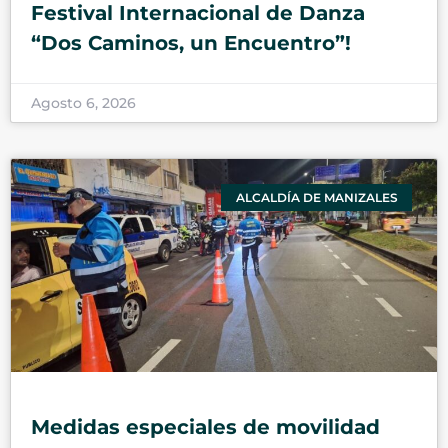
Festival Internacional de Danza
“Dos Caminos, un Encuentro”!
Agosto 6, 2026
ALCALDÍA DE MANIZALES
Medidas especiales de movilidad