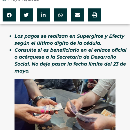
Los pagos se realizan en Supergiros y Efecty
según el último dígito de la cédula.
Consulte si es beneficiario en el enlace oficial
o acérquese a la Secretaría de Desarrollo
Social. No deje pasar la fecha límite del 23 de
mayo.