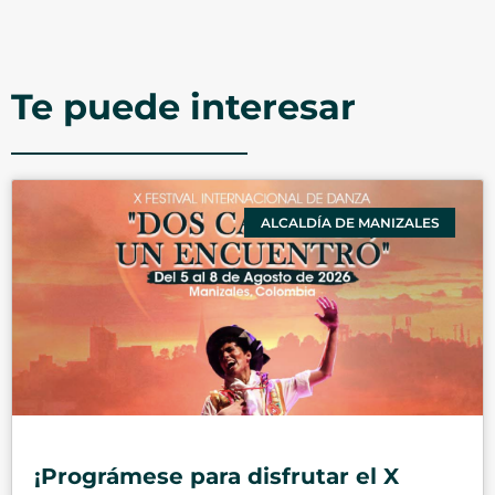
Te puede interesar
ALCALDÍA DE MANIZALES
¡Prográmese para disfrutar el X