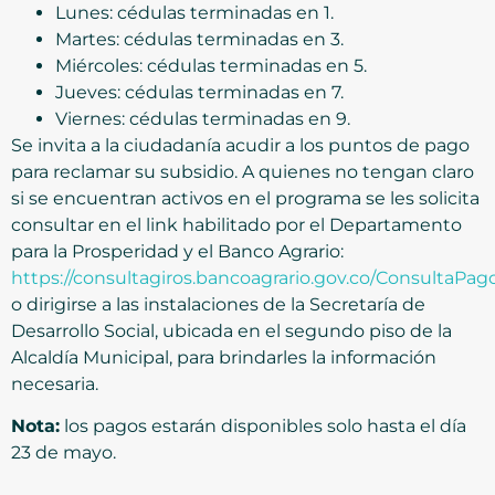
Lunes: cédulas terminadas en 1.
Martes: cédulas terminadas en 3.
Miércoles: cédulas terminadas en 5.
Jueves: cédulas terminadas en 7.
Viernes: cédulas terminadas en 9.
Se invita a la ciudadanía acudir a los puntos de pago
para reclamar su subsidio. A quienes no tengan claro
si se encuentran activos en el programa se les solicita
consultar en el link habilitado por el Departamento
para la Prosperidad y el Banco Agrario:
https://consultagiros.bancoagrario.gov.co/ConsultaPa
o dirigirse a las instalaciones de la Secretaría de
Desarrollo Social, ubicada en el segundo piso de la
Alcaldía Municipal, para brindarles la información
necesaria.
Nota:
los pagos estarán disponibles solo hasta el día
23 de mayo.