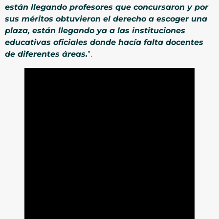
están llegando profesores que concursaron y por
sus méritos obtuvieron el derecho a escoger una
plaza, están llegando ya a las instituciones
educativas oficiales donde hacía falta docentes
de diferentes áreas.
”.