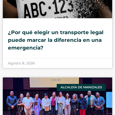
¿Por qué elegir un transporte legal
puede marcar la diferencia en una
emergencia?
Agosto 8, 2026
ALCALDÍA DE MANIZALES