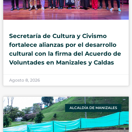
Secretaría de Cultura y Civismo
fortalece alianzas por el desarrollo
cultural con la firma del Acuerdo de
Voluntades en Manizales y Caldas
Agosto 8, 2026
ALCALDÍA DE MANIZALES