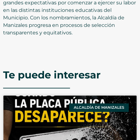
grandes expectativas por comenzar a ejercer su labor
en las distintas instituciones educativas del
Municipio. Con los nombramientos, la Alcaldía de
Manizales progresa en procesos de selección
transparentes y equitativos.
Te puede interesar
ALCALDÍA DE MANIZALES