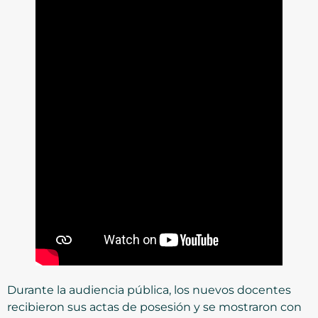
Durante la audiencia pública, los nuevos docentes
recibieron sus actas de posesión y se mostraron con