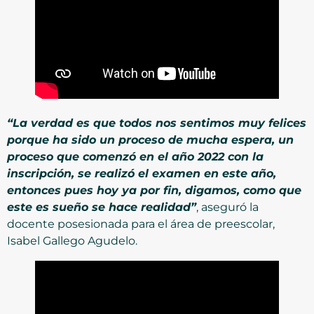
“La verdad es que todos nos sentimos muy felices
porque ha sido un proceso de mucha espera, un
proceso que comenzó en el año 2022 con la
inscripción, se realizó el examen en este año,
entonces pues hoy ya por fin, digamos, como que
este es sueño se hace realidad”
, aseguró la
docente posesionada para el área de preescolar,
Isabel Gallego Agudelo.