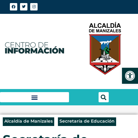
Abrir
Alcaldía de Manizales
Secretaría de Educación