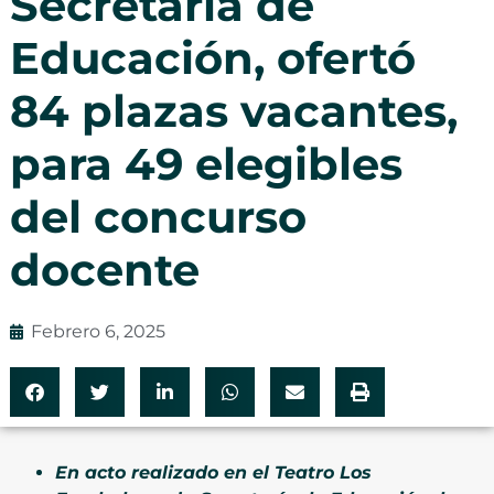
Secretaría de
Educación, ofertó
84 plazas vacantes,
para 49 elegibles
del concurso
docente
Febrero 6, 2025
En acto realizado en el Teatro Los