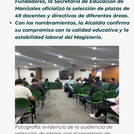
Fundadores, la Secretaría de Educación de
Manizales oficializó la selección de plazas de
49 docentes y directivos de diferentes áreas.
Con los nombramientos, la Alcaldía confirma
su compromiso con la calidad educativa y la
estabilidad laboral del Magisterio.
Fotografía: evidencia de la audiencia de
selección de plazas con el secretario de