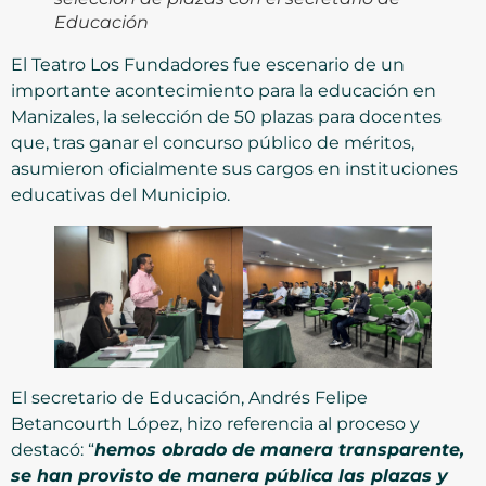
Educación
El Teatro Los Fundadores fue escenario de un
importante acontecimiento para la educación en
Manizales, la selección de 50 plazas para docentes
que, tras ganar el concurso público de méritos,
asumieron oficialmente sus cargos en instituciones
educativas del Municipio.
El secretario de Educación, Andrés Felipe
Betancourth López, hizo referencia al proceso y
destacó: “
hemos obrado de manera transparente,
se han provisto de manera pública las plazas y