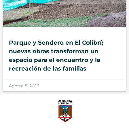
Parque y Sendero en El Colibrí;
nuevas obras transforman un
espacio para el encuentro y la
recreación de las familias
Agosto 8, 2026