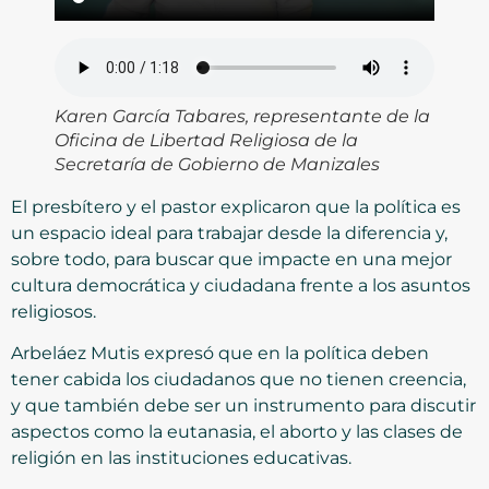
Karen García Tabares, representante de la
Oficina de Libertad Religiosa de la
Secretaría de Gobierno de Manizales
El presbítero y el pastor explicaron que la política es
un espacio ideal para trabajar desde la diferencia y,
sobre todo, para buscar que impacte en una mejor
cultura democrática y ciudadana frente a los asuntos
religiosos.
Arbeláez Mutis expresó que en la política deben
tener cabida los ciudadanos que no tienen creencia,
y que también debe ser un instrumento para discutir
aspectos como la eutanasia, el aborto y las clases de
religión en las instituciones educativas.