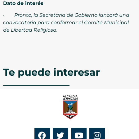
Dato de interés
·
Pronto, la Secretaría de Gobierno lanzará una
convocatoria para conformar el Comité Municipal
de Libertad Religiosa.
Te puede interesar