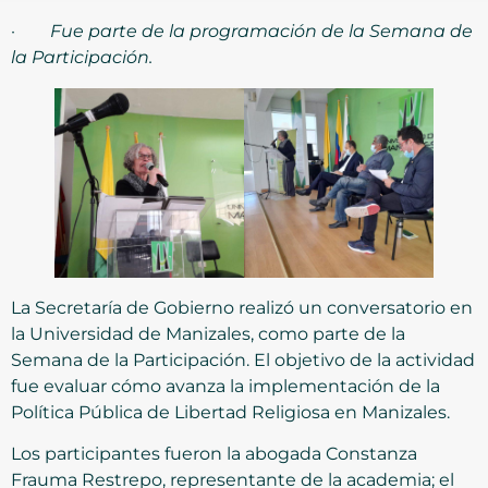
·
Fue parte de la programación de la Semana de
la Participación.
La Secretaría de Gobierno realizó un conversatorio en
la Universidad de Manizales, como parte de la
Semana de la Participación. El objetivo de la actividad
fue evaluar cómo avanza la implementación de la
Política Pública de Libertad Religiosa en Manizales.
Los participantes fueron la abogada Constanza
Frauma Restrepo, representante de la academia; el