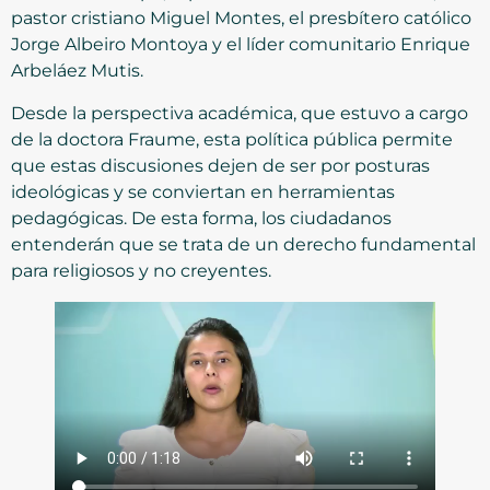
pastor cristiano Miguel Montes, el presbítero católico
Jorge Albeiro Montoya y el líder comunitario Enrique
Arbeláez Mutis.
Desde la perspectiva académica, que estuvo a cargo
de la doctora Fraume, esta política pública permite
que estas discusiones dejen de ser por posturas
ideológicas y se conviertan en herramientas
pedagógicas. De esta forma, los ciudadanos
entenderán que se trata de un derecho fundamental
para religiosos y no creyentes.