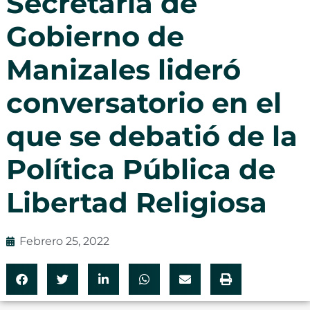
Secretaría de
Gobierno de
Manizales lideró
conversatorio en el
que se debatió de la
Política Pública de
Libertad Religiosa
Febrero 25, 2022