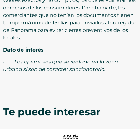
valores exactos y no con picos, los cuales vulneran los
derechos de los consumidores. Por otra parte, los
comerciantes que no tenían los documentos tienen
tiempo máximo de 15 días para enviarlos al corregidor
de Panorama para evitar cierres preventivos de los
locales.
Dato de interés
·
Los operativos que se realizan en la zona
urbana sí son de carácter sancionatorio.
Te puede interesar