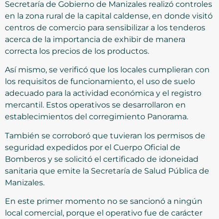
Secretaría de Gobierno de Manizales realizó controles
en la zona rural de la capital caldense, en donde visitó
centros de comercio para sensibilizar a los tenderos
acerca de la importancia de exhibir de manera
correcta los precios de los productos.
Así mismo, se verificó que los locales cumplieran con
los requisitos de funcionamiento, el uso de suelo
adecuado para la actividad económica y el registro
mercantil. Estos operativos se desarrollaron en
establecimientos del corregimiento Panorama.
También se corroboró que tuvieran los permisos de
seguridad expedidos por el Cuerpo Oficial de
Bomberos y se solicitó el certificado de idoneidad
sanitaria que emite la Secretaría de Salud Pública de
Manizales.
En este primer momento no se sancionó a ningún
local comercial, porque el operativo fue de carácter