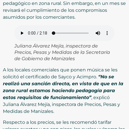
pedagógico en zona rural. Sin embargo, en un mes se
revisará el cumplimiento de los compromisos
asumidos por los comerciantes.
Juliana Álvarez Mejía, inspectora de
Precios, Pesas y Medidas de la Secretaría
de Gobierno de Manizales
A los locales comerciales que ponen música se les
solicitó el certificado de Sayco y Acimpro.
“No se
realizó una sanción directa, en vista de que en la
zona rural estamos haciendo pedagogía para
estos requisitos de funcionamiento”
, explicó
Juliana Álvarez Mejía, inspectora de Precios, Pesas y
Medidas de Manizales.
Respecto a los precios, se les recomendó tarifar