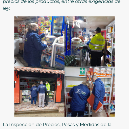
precios de los productos, entre otras exigencias de
ley.
La Inspección de Precios, Pesas y Medidas de la