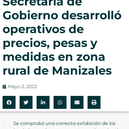
Secretaría de
Gobierno desarrolló
operativos de
precios, pesas y
medidas en zona
rural de Manizales
Mayo 2, 2022
·
Se comprobó una correcta exhibición de los