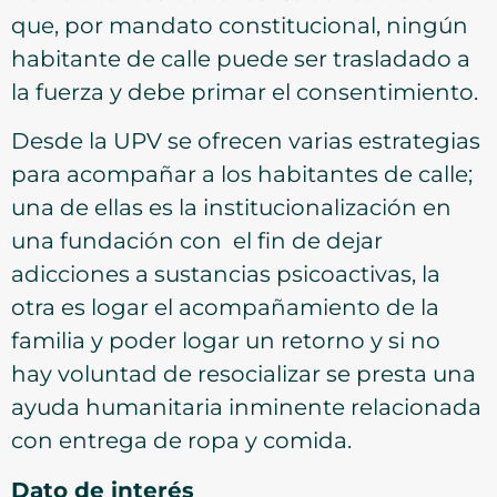
que, por mandato constitucional, ningún
habitante de calle puede ser trasladado a
la fuerza y debe primar el consentimiento.
Desde la UPV se ofrecen varias estrategias
para acompañar a los habitantes de calle;
una de ellas es la institucionalización en
una fundación con el fin de dejar
adicciones a sustancias psicoactivas, la
otra es logar el acompañamiento de la
familia y poder logar un retorno y si no
hay voluntad de resocializar se presta una
ayuda humanitaria inminente relacionada
con entrega de ropa y comida.
Dato de interés