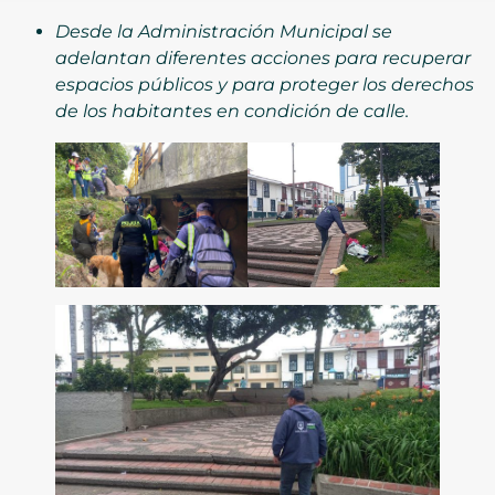
Desde la Administración Municipal se
adelantan diferentes acciones para recuperar
espacios públicos y para proteger los derechos
de los habitantes en condición de calle.