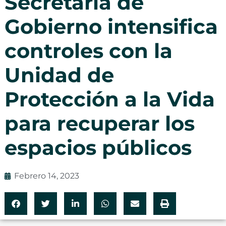
Secretaría de
Gobierno intensifica
controles con la
Unidad de
Protección a la Vida
para recuperar los
espacios públicos
Febrero 14, 2023