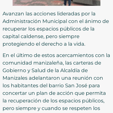
Avanzan las acciones lideradas por la
Administración Municipal con el ánimo de
recuperar los espacios públicos de la
capital caldense, pero siempre
protegiendo el derecho a la vida.
En el último de estos acercamientos con la
comunidad manizaleña, las carteras de
Gobierno y Salud de la Alcaldía de
Manizales adelantaron una reunión con
los habitantes del barrio San José para
concertar un plan de acción que permita
la recuperación de los espacios públicos,
pero siempre y cuando se respeten los