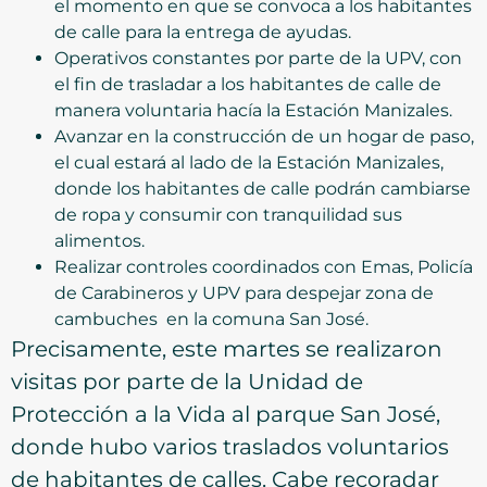
el momento en que se convoca a los habitantes
de calle para la entrega de ayudas.
Operativos constantes por parte de la UPV, con
el fin de trasladar a los habitantes de calle de
manera voluntaria hacía la Estación Manizales.
Avanzar en la construcción de un hogar de paso,
el cual estará al lado de la Estación Manizales,
donde los habitantes de calle podrán cambiarse
de ropa y consumir con tranquilidad sus
alimentos.
Realizar controles coordinados con Emas, Policía
de Carabineros y UPV para despejar zona de
cambuches en la comuna San José.
Precisamente, este martes se realizaron
visitas por parte de la Unidad de
Protección a la Vida al parque San José,
donde hubo varios traslados voluntarios
de habitantes de calles. Cabe recoradar