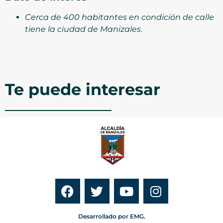
Cerca de 400 habitantes en condición de calle
tiene la ciudad de Manizales
.
Te puede interesar
Desarrollado por EMG.