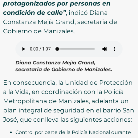
protagonizados por personas en
condición de calle”
, indicó Diana
Constanza Mejía Grand, secretaria de
Gobierno de Manizales.
Diana Constanza Mejía Grand,
secretaria de Gobierno de Manizales.
En consecuencia, la Unidad de Protección
a la Vida, en coordinación con la Policía
Metropolitana de Manizales, adelanta un
plan integral de seguridad en el barrio San
José, que conlleva las siguientes acciones:
Control por parte de la Policía Nacional durante