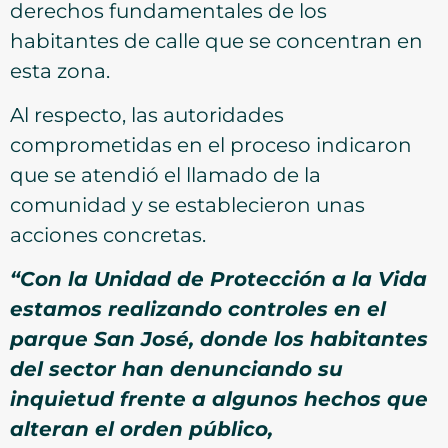
derechos fundamentales de los
habitantes de calle que se concentran en
esta zona.
Al respecto, las autoridades
comprometidas en el proceso indicaron
que se atendió el llamado de la
comunidad y se establecieron unas
acciones concretas.
“Con la Unidad de Protección a la Vida
estamos realizando controles en el
parque San José, donde los habitantes
del sector han denunciando su
inquietud frente a algunos hechos que
alteran el orden público,