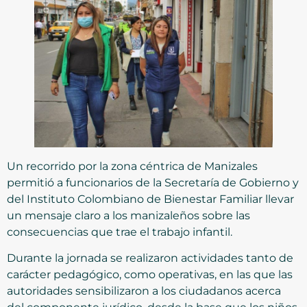
Un recorrido por la zona céntrica de Manizales
permitió a funcionarios de la Secretaría de Gobierno y
del Instituto Colombiano de Bienestar Familiar llevar
un mensaje claro a los manizaleños sobre las
consecuencias que trae el trabajo infantil.
Durante la jornada se realizaron actividades tanto de
carácter pedagógico, como operativas, en las que las
autoridades sensibilizaron a los ciudadanos acerca