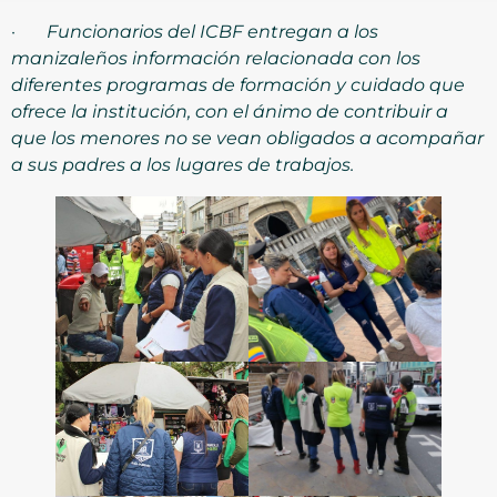
·
Funcionarios del ICBF entregan a los
manizaleños información relacionada con los
diferentes programas de formación y cuidado que
ofrece la institución, con el ánimo de contribuir a
que los menores no se vean obligados a acompañar
a sus padres a los lugares de trabajos.