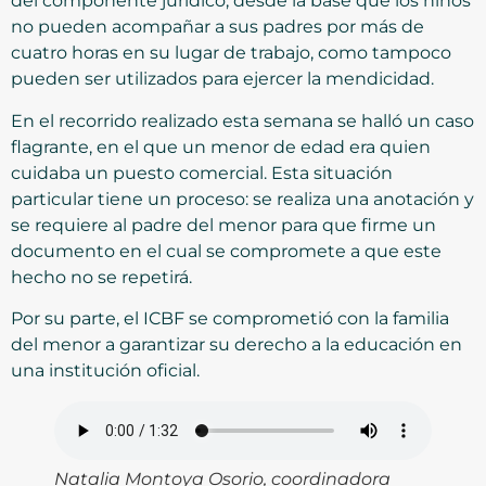
del componente jurídico, desde la base que los niños
no pueden acompañar a sus padres por más de
cuatro horas en su lugar de trabajo, como tampoco
pueden ser utilizados para ejercer la mendicidad.
En el recorrido realizado esta semana se halló un caso
flagrante, en el que un menor de edad era quien
cuidaba un puesto comercial. Esta situación
particular tiene un proceso: se realiza una anotación y
se requiere al padre del menor para que firme un
documento en el cual se compromete a que este
hecho no se repetirá.
Por su parte, el ICBF se comprometió con la familia
del menor a garantizar su derecho a la educación en
una institución oficial.
Natalia Montoya Osorio, coordinadora