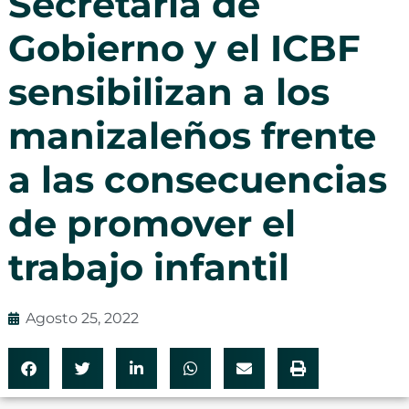
Secretaría de
Gobierno y el ICBF
sensibilizan a los
manizaleños frente
a las consecuencias
de promover el
trabajo infantil
Agosto 25, 2022