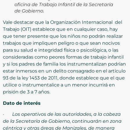
oficina de Trabajo Infantil de la Secretaría
de Gobierno.
Vale destacar que la Organización Internacional del
Trabajo (OIT) establece que en cualquier caso, hay
que tener presente que los niños no podrán realizar
trabajos que impliquen peligro o que sean nocivos
para su salud e integridad física o psicológica, o las
consideradas como peores formas de trabajo infantil
y si los padres de familia los instrumentalizan podrían
estar inmersos en un delito consagrado en el artículo
93 de la ley 1453 de 2011, donde establece que el que
utilice o instrumentalice a un menor incurrirá en
prisión de 3 a 7 años.
Dato de interés
·
Los operativos de las autoridades, a la cabeza
de la Secretaría de Gobierno, continuarán en zona
céntrica y otras áreas de Manizales, de manera