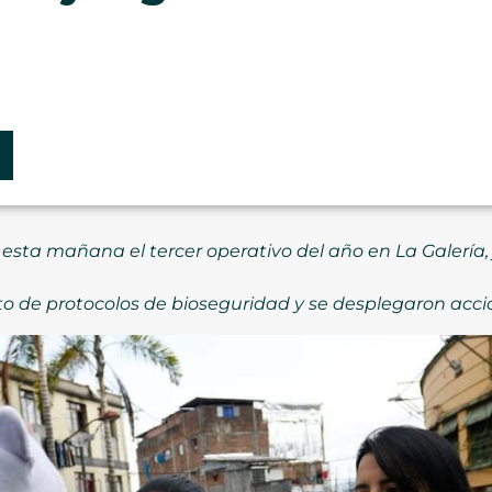
esta mañana el tercer operativo del año en La Galería, 
o de protocolos de bioseguridad y se desplegaron accion