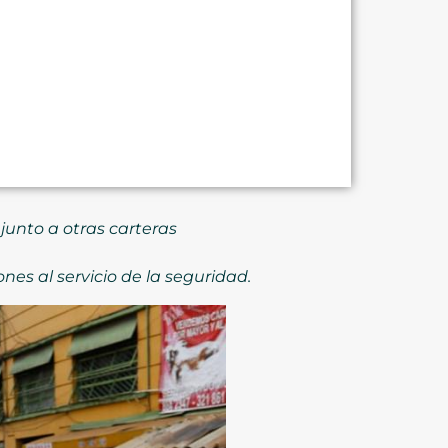
junto a otras carteras
es al servicio de la seguridad.