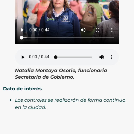
Natalia Montoya Osorio, funcionaria
Secretaría de Gobierno.
Dato de interés
Los controles se realizarán de forma continua
en la ciudad.