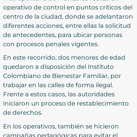
operativo de control en puntos críticos del
centro de la ciudad, donde se adelantaron
diferentes acciones, entre ellas la solicitud
de antecedentes, para ubicar personas
con procesos penales vigentes.
En este recorrido, dos menores de edad
quedaron a disposición del Instituto
Colombiano de Bienestar Familiar, por
trabajar en las calles de forma ilegal.
Frente a estos casos, las autoridades
iniciaron un proceso de restablecimiento
de derechos.
En los operativos, también se hicieron
campañas pedagógicas para evitar el