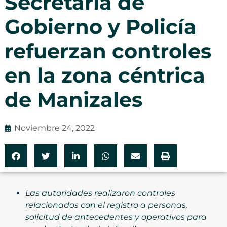
Secretaría de
Gobierno y Policía
refuerzan controles
en la zona céntrica
de Manizales
Noviembre 24, 2022
Las autoridades realizaron controles
relacionados con el registro a personas,
solicitud de antecedentes y operativos para