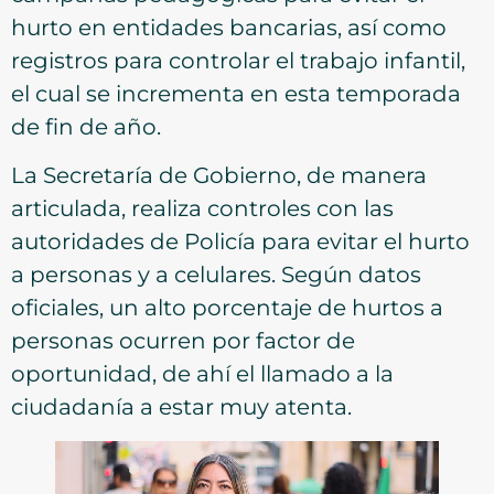
hurto en entidades bancarias, así como
registros para controlar el trabajo infantil,
el cual se incrementa en esta temporada
de fin de año.
La Secretaría de Gobierno, de manera
articulada, realiza controles con las
autoridades de Policía para evitar el hurto
a personas y a celulares. Según datos
oficiales, un alto porcentaje de hurtos a
personas ocurren por factor de
oportunidad, de ahí el llamado a la
ciudadanía a estar muy atenta.