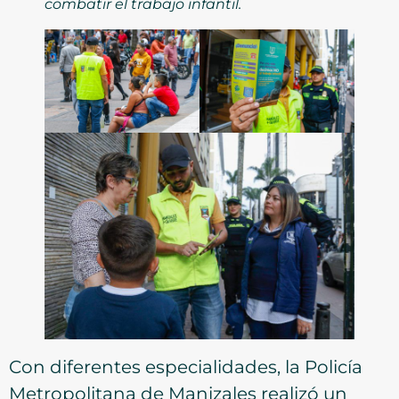
combatir el trabajo infantil.
Con diferentes especialidades, la Policía
Metropolitana de Manizales realizó un