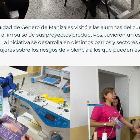
uidad de Género de Manizales visitó a las alumnas del c
 el impulso de sus proyectos productivos, tuvieron un es
La iniciativa se desarrolla en distintos barrios y sectores
ujeres sobre los riesgos de violencia a los que pueden es