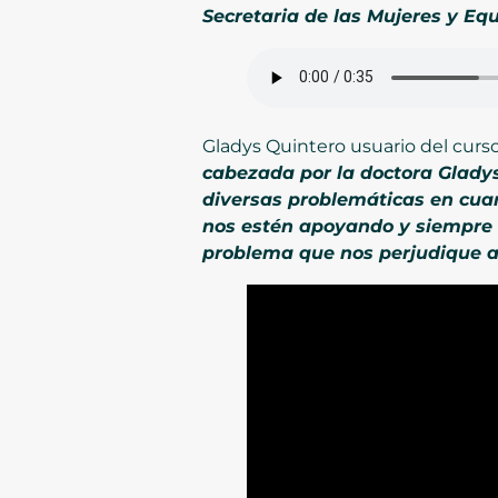
Secretaria de las Mujeres y E
Gladys Quintero usuario del curso
cabezada por la doctora Gladys
diversas problemáticas en cuan
nos estén apoyando y siempre 
problema que nos perjudique a