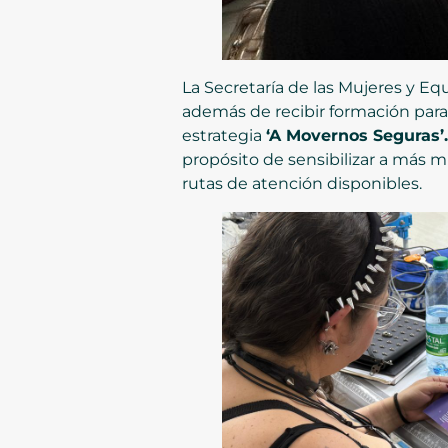
La Secretaría de las Mujeres y Eq
además de recibir formación para
estrategia
‘A Movernos Seguras’.
propósito de sensibilizar a más m
rutas de atención disponibles.