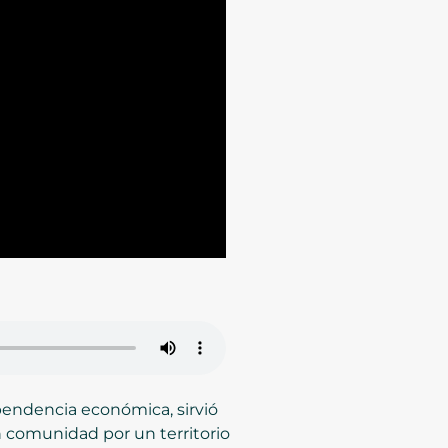
pendencia económica, sirvió
n comunidad por un territorio