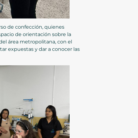
urso de confección, quienes
pacio de orientación sobre la
 del área metropolitana, con el
tar expuestas y dar a conocer las