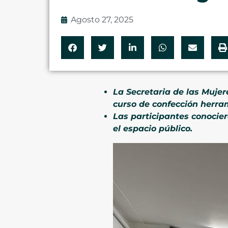
Agosto 27, 2025
La Secretaria de las Muje
curso de confección herram
Las participantes conocier
el espacio público.