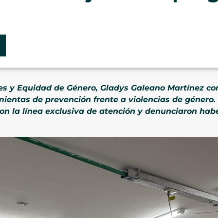
res y Equidad de Género, Gladys Galeano Martínez co
ientas de prevención frente a violencias de género.
on la línea exclusiva de atención y denunciaron habe