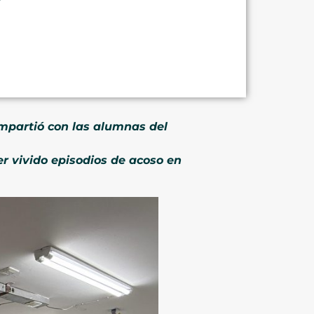
mpartió con las alumnas del
r vivido episodios de acoso en