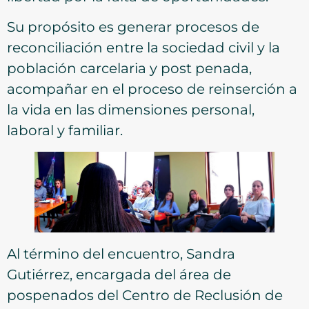
Su propósito es generar procesos de
reconciliación entre la sociedad civil y la
población carcelaria y post penada,
acompañar en el proceso de reinserción a
la vida en las dimensiones personal,
laboral y familiar.
Al término del encuentro, Sandra
Gutiérrez, encargada del área de
pospenados del Centro de Reclusión de