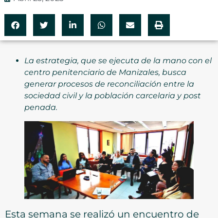
La estrategia, que se ejecuta de la mano con el
centro penitenciario de Manizales, busca
generar procesos de reconciliación entre la
sociedad civil y la población carcelaria y post
penada.
Esta semana se realizó un encuentro de