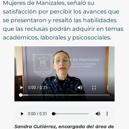
Mujeres de Manizales, señaló su
satisfacción por percibir los avances que
se presentaron y resaltó las habilidades
que las reclusas podrán adquirir en temas
académicos, laborales y psicosociales.
Sandra Gutiérrez, encargada del área de