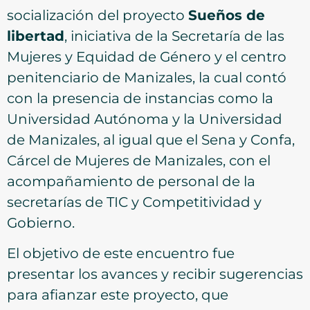
socialización del proyecto
Sueños de
libertad
, iniciativa de la Secretaría de las
Mujeres y Equidad de Género y el centro
penitenciario de Manizales, la cual contó
con la presencia de instancias como la
Universidad Autónoma y la Universidad
de Manizales, al igual que el Sena y Confa,
Cárcel de Mujeres de Manizales, con el
acompañamiento de personal de la
secretarías de TIC y Competitividad y
Gobierno.
El objetivo de este encuentro fue
presentar los avances y recibir sugerencias
para afianzar este proyecto, que