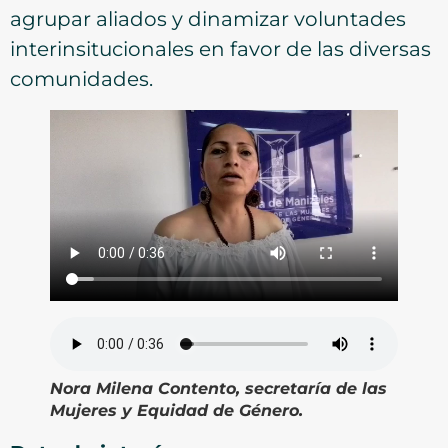
agrupar aliados y dinamizar voluntades
interinsitucionales en favor de las diversas
comunidades.
Nora Milena Contento, secretaría de las
Mujeres y Equidad de Género.