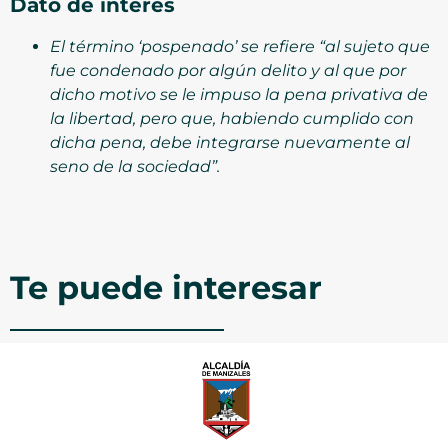
Dato de interés
El término ‘pospenado’ se refiere “al sujeto que
fue condenado por algún delito y al que por
dicho motivo se le impuso la pena privativa de
la libertad, pero que, habiendo cumplido con
dicha pena, debe integrarse nuevamente al
seno de la sociedad”.
Te puede interesar