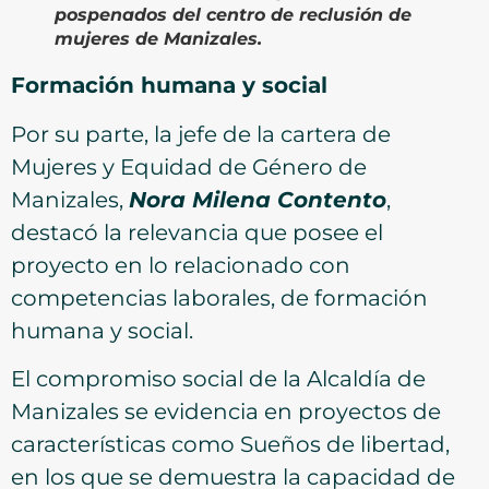
pospenados del centro de reclusión de
mujeres de Manizales.
Formación humana y social
Por su parte, la jefe de la cartera de
Mujeres y Equidad de Género de
Manizales,
Nora Milena Contento
,
destacó la relevancia que posee el
proyecto en lo relacionado con
competencias laborales, de formación
humana y social.
El compromiso social de la Alcaldía de
Manizales se evidencia en proyectos de
características como Sueños de libertad,
en los que se demuestra la capacidad de