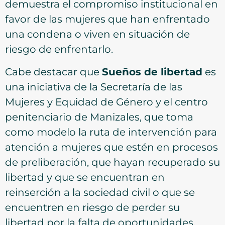
demuestra el compromiso institucional en
favor de las mujeres que han enfrentado
una condena o viven en situación de
riesgo de enfrentarlo.
Cabe destacar que
Sueños de libertad
es
una iniciativa de la Secretaría de las
Mujeres y Equidad de Género y el centro
penitenciario de Manizales, que toma
como modelo la ruta de intervención para
atención a mujeres que estén en procesos
de preliberación, que hayan recuperado su
libertad y que se encuentran en
reinserción a la sociedad civil o que se
encuentren en riesgo de perder su
libertad por la falta de oportunidades.