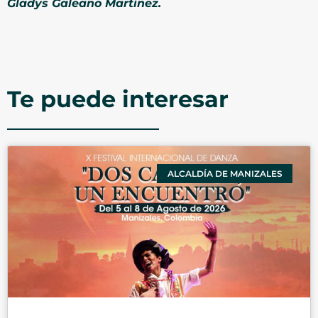
Gladys Galeano Martínez.
Te puede interesar
ALCALDÍA DE MANIZALES