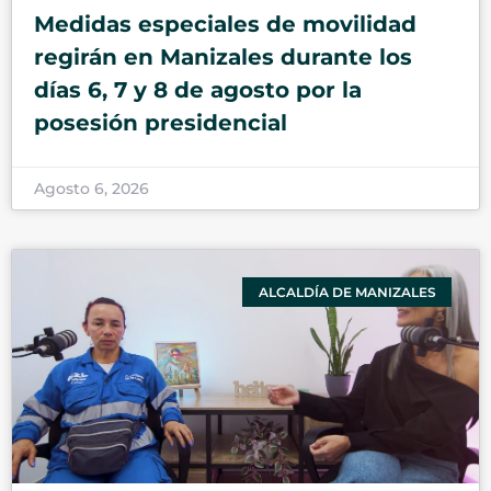
Medidas especiales de movilidad
regirán en Manizales durante los
días 6, 7 y 8 de agosto por la
posesión presidencial
Agosto 6, 2026
ALCALDÍA DE MANIZALES