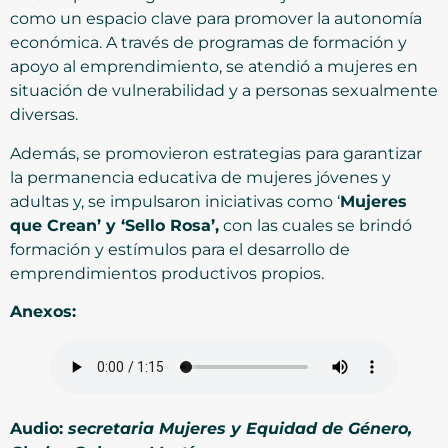
como un espacio clave para promover la autonomía
económica. A través de programas de formación y
apoyo al emprendimiento, se atendió a mujeres en
situación de vulnerabilidad y a personas sexualmente
diversas.
Además, se promovieron estrategias para garantizar
la permanencia educativa de mujeres jóvenes y
adultas y, se impulsaron iniciativas como ‘
Mujeres
que Crean’ y ‘Sello Rosa’,
con las cuales se brindó
formación y estímulos para el desarrollo de
emprendimientos productivos propios.
Anexos:
Audio:
secretaria Mujeres y Equidad de Género,