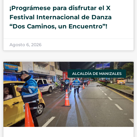
¡Prográmese para disfrutar el X
Festival Internacional de Danza
“Dos Caminos, un Encuentro”!
Agosto 6, 2026
ALCALDÍA DE MANIZALES