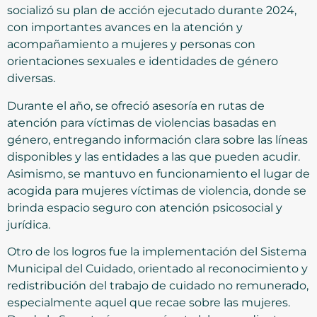
socializó su plan de acción ejecutado durante 2024,
con importantes avances en la atención y
acompañamiento a mujeres y personas con
orientaciones sexuales e identidades de género
diversas.
Durante el año, se ofreció asesoría en rutas de
atención para víctimas de violencias basadas en
género, entregando información clara sobre las líneas
disponibles y las entidades a las que pueden acudir.
Asimismo, se mantuvo en funcionamiento el lugar de
acogida para mujeres víctimas de violencia, donde se
brinda espacio seguro con atención psicosocial y
jurídica.
Otro de los logros fue la implementación del Sistema
Municipal del Cuidado, orientado al reconocimiento y
redistribución del trabajo de cuidado no remunerado,
especialmente aquel que recae sobre las mujeres.