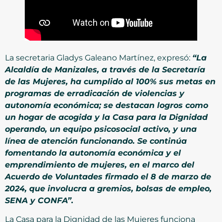
La secretaria Gladys Galeano Martínez, expresó:
“La
Alcaldía de Manizales, a través de la Secretaría
de las Mujeres, ha cumplido al 100% sus metas en
programas de erradicación de violencias y
autonomía económica; se destacan logros como
un hogar de acogida y la Casa para la Dignidad
operando, un equipo psicosocial activo, y una
línea de atención funcionando. Se continúa
fomentando la autonomía económica y el
emprendimiento de mujeres, en el marco del
Acuerdo de Voluntades firmado el 8 de marzo de
2024, que involucra a gremios, bolsas de empleo,
SENA y CONFA”.
La Casa para la Dignidad de las Mujeres funciona