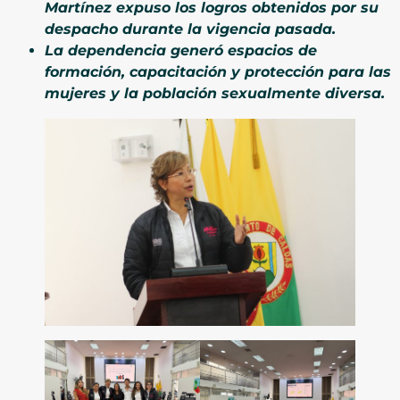
Martínez expuso los logros obtenidos por su
despacho durante la vigencia pasada.
La dependencia generó espacios de
formación, capacitación y protección para las
mujeres y la población sexualmente diversa.