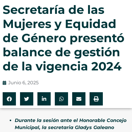
Secretaría de las
Mujeres y Equidad
de Género presentó
balance de gestión
de la vigencia 2024
Junio 6, 2025
Durante la sesión ante el Honorable Concejo
Municipal, la secretaria Gladys Galeano