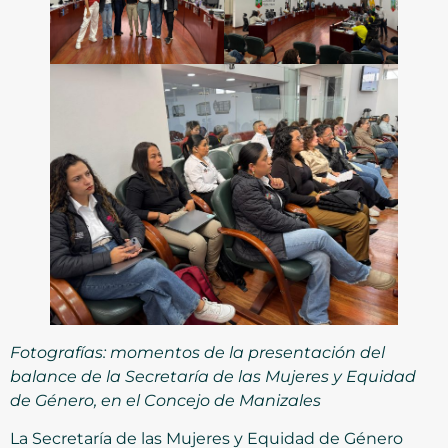
Fotografías: momentos de la presentación del
balance de la Secretaría de las Mujeres y Equidad
de Género, en el Concejo de Manizales
La Secretaría de las Mujeres y Equidad de Género