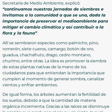
Secretaría de Medio Ambiente, explicó:
“continuamos nuestras jornadas de siembras e
invitamos a la comunidad a que se una, dada la
importancia de preservar el medioambiente para
mitigar el cambio climático y así contribuir a la
flora y la fauna”
.
Allí se sembraron especies como palmicho, pino,
romerón, siete cueros, camargo, botón de oro,
guadua, chachafruto, drago, cedro montano,
churimo, entre otras. La idea es promover la siembra
de estas plantas nativas de la mano de los
ciudadanos para que entiendan la importancia que
cumplen al momento de generar sombra, canalizar
vientos y enfriar ambientes.
De igual forma, los árboles aumentan la fertilidad de
los suelos, debido a que la cantidad de materia
orgánica incrementa. Gracias a las raíces se disminuye