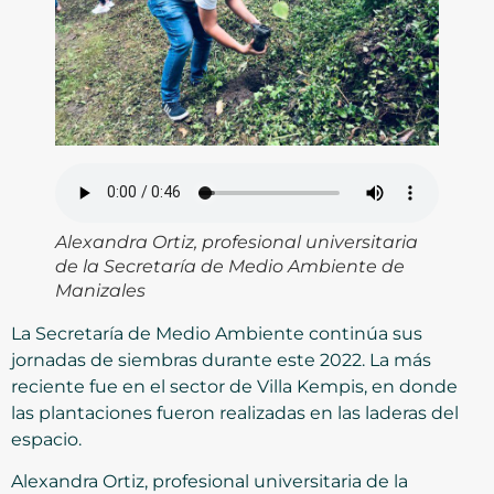
Alexandra Ortiz, profesional universitaria
de la Secretaría de Medio Ambiente de
Manizales
La Secretaría de Medio Ambiente continúa sus
jornadas de siembras durante este 2022. La más
reciente fue en el sector de Villa Kempis, en donde
las plantaciones fueron realizadas en las laderas del
espacio.
Alexandra Ortiz, profesional universitaria de la