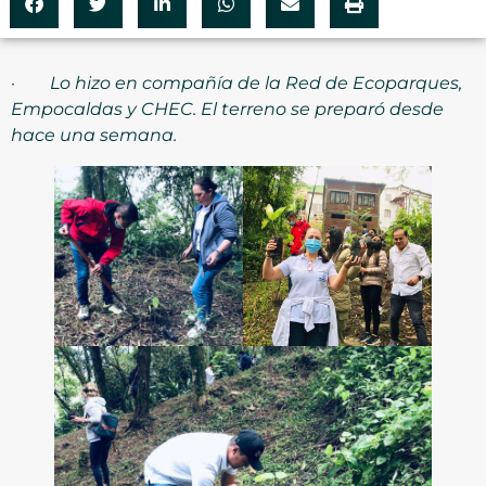
·
Lo hizo en compañía de la Red de Ecoparques,
Empocaldas y CHEC. El terreno se preparó desde
hace una semana.