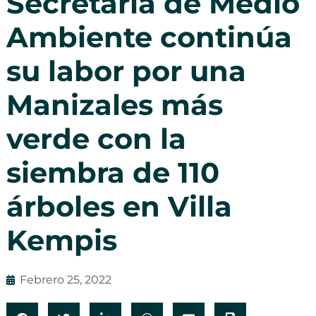
Secretaría de Medio
Ambiente continúa
su labor por una
Manizales más
verde con la
siembra de 110
árboles en Villa
Kempis
Febrero 25, 2022